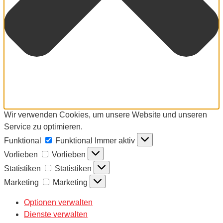
Wir verwenden Cookies, um unsere Website und unseren
Service zu optimieren.
Funktional
Funktional
Immer aktiv
Vorlieben
Vorlieben
Statistiken
Statistiken
Marketing
Marketing
Optionen verwalten
Dienste verwalten