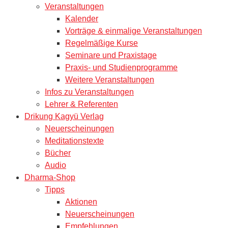
Veranstaltungen
Kalender
Vorträge & einmalige Veranstaltungen
Regelmäßige Kurse
Seminare und Praxistage
Praxis- und Studienprogramme
Weitere Veranstaltungen
Infos zu Veranstaltungen
Lehrer & Referenten
Drikung Kagyü Verlag
Neuerscheinungen
Meditationstexte
Bücher
Audio
Dharma-Shop
Tipps
Aktionen
Neuerscheinungen
Empfehlungen