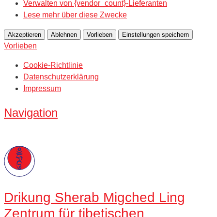
Verwalten von {vendor_count}-Lieferanten
Lese mehr über diese Zwecke
Akzeptieren
Ablehnen
Vorlieben
Einstellungen speichern
Vorlieben
Cookie-Richtlinie
Datenschutzerklärung
Impressum
Navigation
Drikung
Sherab Migched Ling
Zentrum für tibetischen