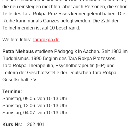
die neu einsteigen möchten, aber auch Personen, die schon
Teile des Tara Rokpa Prozesses kennengelernt haben. Die
Reihe kann nur als Ganzes belegt werden. Die Zahl der
Teilnehmenden ist auf 10 beschränkt.
Weitere Infos:
tararokpa.de
Petra Niehaus
studierte Pädagogik in Aachen. Seit 1983 im
Buddhismus. 1990 Beginn des Tara Rokpa Prozesses.
Tara Rokpa Therapeutin, Psychotherapeutin (HP) und
Leiterin der Geschäftsstelle der Deutschen Tara Rokpa
Gesellschaft e.V.
Termine:
Samstag, 09.05. von 10-13 Uhr
Samstag, 13.06. von 10-13 Uhr
Samstag, 04.07. von 10-13 Uhr
Kurs-Nr.:
262-401