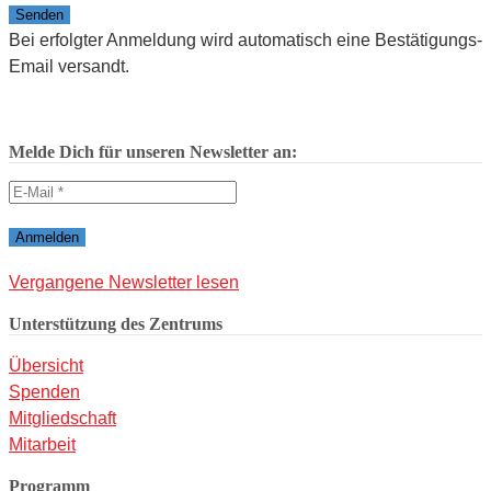
Bitte lasse dieses Feld leer.
Bei erfolgter Anmeldung wird automatisch eine Bestätigungs-
Email versandt.
Melde Dich für unseren Newsletter an:
Vergangene Newsletter lesen
Unterstützung des Zentrums
Übersicht
Spenden
Mitgliedschaft
Mitarbeit
Programm