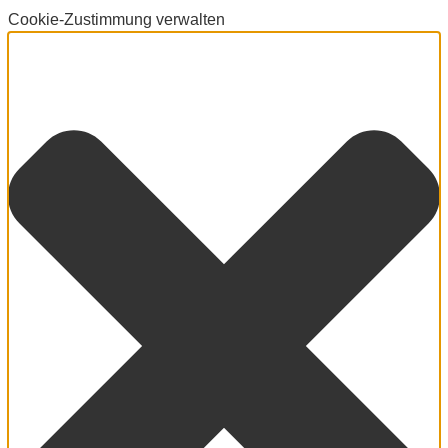
Cookie-Zustimmung verwalten