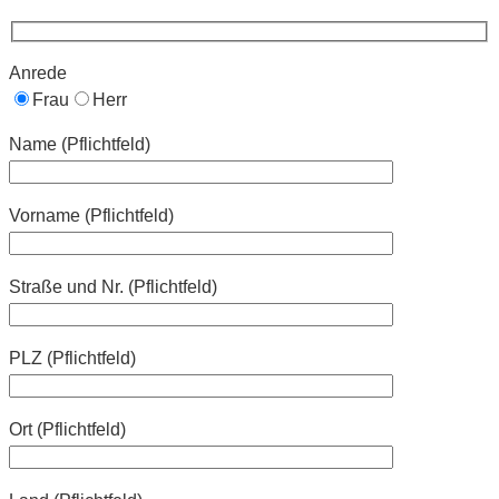
Anrede
Frau
Herr
Name (Pflichtfeld)
Vorname (Pflichtfeld)
Straße und Nr. (Pflichtfeld)
PLZ (Pflichtfeld)
Ort (Pflichtfeld)