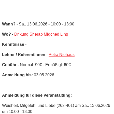
Wann?
- Sa.. 13.06.2026 - 10:00 - 13:00
Wo?
-
Drikung Sherab Migched Ling
Kenntnisse -
Lehrer / ReferentInnen -
Petra Niehaus
Gebühr -
Normal: 90€ - Ermäßigt: 60€
Anmeldung bis:
03.05.2026
Anmeldung für diese Veranstaltung:
Weisheit, Mitgefühl und Liebe (262-401) am Sa.. 13.06.2026
um 10:00 - 13:00