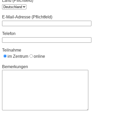
Land (Pflichtfeld)
E-Mail-Adresse (Pflichtfeld)
Telefon
Teilnahme
im Zentrum
online
Bemerkungen