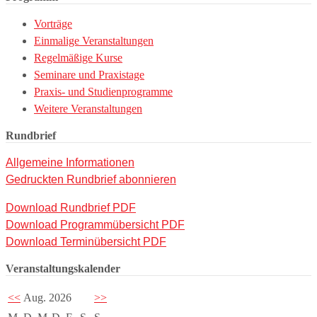
Vorträge
Einmalige Veranstaltungen
Regelmäßige Kurse
Seminare und Praxistage
Praxis- und Studienprogramme
Weitere Veranstaltungen
Rundbrief
Allgemeine Informationen
Gedruckten Rundbrief abonnieren
Download Rundbrief PDF
Download Programmübersicht PDF
Download Terminübersicht PDF
Veranstaltungskalender
<<
Aug. 2026
>>