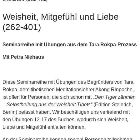
Weisheit, Mitgefühl und Liebe
(262-401)
Seminarreihe mit Übungen aus dem Tara Rokpa-Prozess
Mit Petra Niehaus
Diese Seminarreihe mit Übungen des Begründers von Tara
Rokpa, dem tibetischen Meditationslehrer Akong Rinpoche,
ist offen für Personen, die sich schon mit
„Den Tiger zähmen
– Selbstheilung aus der Weisheit Tibets“
(Edition Steinrich,
Berlin) befasst haben. Wir beschäftigen uns vertiefend mit
den Übungen 12-17 des Buches, wodurch sich Weisheit,
Liebe und Mitgefühl entfalten können.
An der Seminarreihe können sowohl Personen teilnehmen,