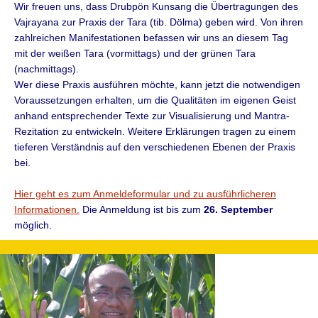
Wir freuen uns, dass Drubpön Kunsang die Übertragungen des
Vajrayana zur Praxis der Tara (tib. Dölma) geben wird. Von ihren
zahlreichen Manifestationen befassen wir uns an diesem Tag
mit der weißen Tara (vormittags) und der grünen Tara
(nachmittags).
Wer diese Praxis ausführen möchte, kann jetzt die notwendigen
Voraussetzungen erhalten, um die Qualitäten im eigenen Geist
anhand entsprechender Texte zur Visualisierung und Mantra-
Rezitation zu entwickeln. Weitere Erklärungen tragen zu einem
tieferen Verständnis auf den verschiedenen Ebenen der Praxis
bei.
Hier geht es zum Anmeldeformular und zu ausführlicheren
Informationen.
Die Anmeldung ist bis zum
26. September
möglich.