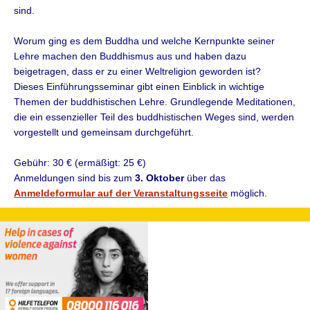
sind.
Worum ging es dem Buddha und welche Kernpunkte seiner
Lehre machen den Buddhismus aus und haben dazu
beigetragen, dass er zu einer Weltreligion geworden ist?
Dieses Einführungsseminar gibt einen Einblick in wichtige
Themen der buddhistischen Lehre. Grundlegende Meditationen,
die ein essenzieller Teil des buddhistischen Weges sind, werden
vorgestellt und gemeinsam durchgeführt.
Gebühr: 30 € (ermäßigt: 25 €)
Anmeldungen sind bis zum
3. Oktober
über das
Anmeldeformular auf der Veranstaltungsseite
möglich.