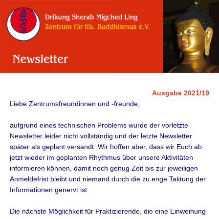
Ausgabe 2021/19
Liebe Zentrumsfreundinnen und -freunde,
aufgrund eines technischen Problems wurde der vorletzte
Newsletter leider nicht vollständig und der letzte Newsletter
später als geplant versandt. Wir hoffen aber, dass wir Euch ab
jetzt wieder im geplanten Rhythmus über unsere Aktivitäten
informieren können, damit noch genug Zeit bis zur jeweiligen
Anmeldefrist bleibt und niemand durch die zu enge Taktung der
Informationen genervt ist.
Die nächste Möglichkeit für Praktizierende, die eine Einweihung