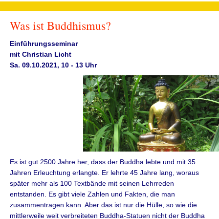
Was ist Buddhismus?
Einführungsseminar
mit Christian Licht
Sa. 09.10.2021, 10 - 13 Uhr
Es ist gut 2500 Jahre her, dass der Buddha lebte und mit 35
Jahren Erleuchtung erlangte. Er lehrte 45 Jahre lang, woraus
später mehr als 100 Textbände mit seinen Lehrreden
entstanden. Es gibt viele Zahlen und Fakten, die man
zusammentragen kann. Aber das ist nur die Hülle, so wie die
mittlerweile weit verbreiteten Buddha-Statuen nicht der Buddha