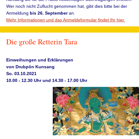
Wer noch nicht Zuflucht genommen hat, gibt dies bitte bei der
Anmeldung
bis 26. September
an.
Mehr Informationen und das Anmeldeformular findet Ihr hier.
Die große Retterin Tara
Einweihungen und Erklärungen
von Drubpön Kunsang
So. 03.10.2021
10.00 - 12.30 Uhr und 14.30 - 17.00 Uhr