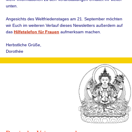
unten.
Angesichts des Weltfriedenstages am 21. September möchten
wir Euch im weiteren Verlauf dieses Newsletters außerdem auf
das
Hilfetelefon für Frauen
aufmerksam machen.
Herbstliche Grüße,
Dorothée