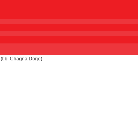
 (tib. Chagna Dorje)