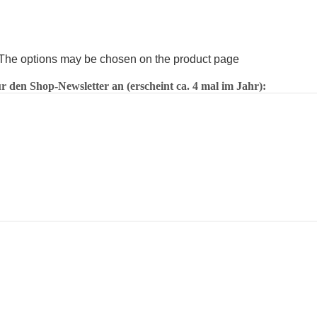
. The options may be chosen on the product page
 den Shop-Newsletter an (erscheint ca. 4 mal im Jahr):