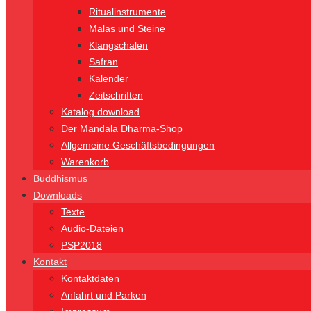
Ritualinstrumente
Malas und Steine
Klangschalen
Safran
Kalender
Zeitschriften
Katalog download
Der Mandala Dharma-Shop
Allgemeine Geschäftsbedingungen
Warenkorb
Buddhismus
Downloads
Texte
Audio-Dateien
PSP2018
Kontakt
Kontaktdaten
Anfahrt und Parken