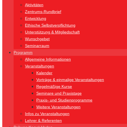
Aktivitäten
Zentrums-Rundbrief
Entwicklung
Ethische Selbstverpflichtung
Unterstützung & Mitgliedschaft
Wunschgebet
Seminarraum
Programm
Allgemeine Informationen
Veranstaltungen
Kalender
Vorträge & einmalige Veranstaltungen
Regelmäßige Kurse
Seminare und Praxistage
Praxis- und Studienprogramme
Weitere Veranstaltungen
Infos zu Veranstaltungen
Lehrer & Referenten