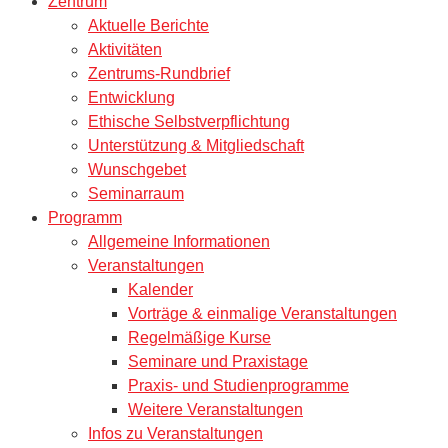
Zentrum
Aktuelle Berichte
Aktivitäten
Zentrums-Rundbrief
Entwicklung
Ethische Selbstverpflichtung
Unterstützung & Mitgliedschaft
Wunschgebet
Seminarraum
Programm
Allgemeine Informationen
Veranstaltungen
Kalender
Vorträge & einmalige Veranstaltungen
Regelmäßige Kurse
Seminare und Praxistage
Praxis- und Studienprogramme
Weitere Veranstaltungen
Infos zu Veranstaltungen