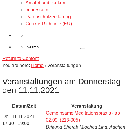
Anfahrt und Parken
Impressum
Datenschutzerklärung
Cookie-Richtlinie (EU)
Return to Content
You are here:
Home
›
Veranstaltungen
Veranstaltungen am Donnerstag
den 11.11.2021
Datum/Zeit
Veranstaltung
Gemeinsame Meditationspraxis - ab
Do.. 11.11.2021
02.09. (213-005)
17:30 - 19:00
Drikung Sherab Migched Ling, Aachen