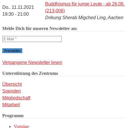
Buddhismus für junge Leute - ab 26.08.
Do.. 11.11.2021
(213-006)
19:30 - 21:00
Drikung Sherab Migched Ling, Aachen
Melde Dich für unseren Newsletter an:
Vergangene Newsletter lesen
Unterstützung des Zentrums
Übersicht
Spenden
Mitgliedschaft
Mitarbeit
Programm
Vorträge