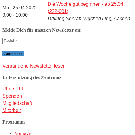
Die Woche gut beginnen - ab 25.04.
Mo.. 25.04.2022
(222-001)
9:00 - 10:00
Drikung Sherab Migched Ling, Aachen
Melde Dich für unseren Newsletter an:
Vergangene Newsletter lesen
Unterstützung des Zentrums
Übersicht
Spenden
Mitgliedschaft
Mitarbeit
Programm
Vorträge