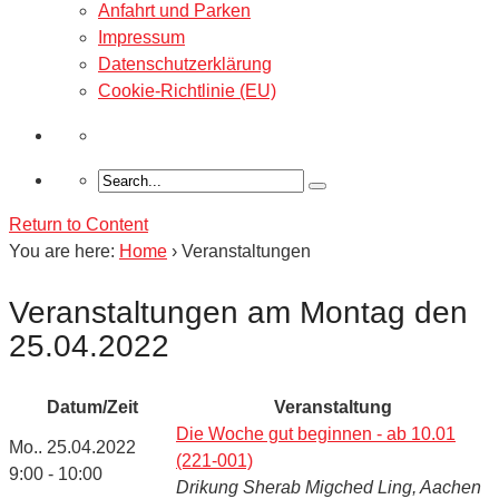
Anfahrt und Parken
Impressum
Datenschutzerklärung
Cookie-Richtlinie (EU)
Return to Content
You are here:
Home
›
Veranstaltungen
Veranstaltungen am Montag den
25.04.2022
Datum/Zeit
Veranstaltung
Die Woche gut beginnen - ab 10.01
Mo.. 25.04.2022
(221-001)
9:00 - 10:00
Drikung Sherab Migched Ling, Aachen