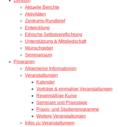
Zentrum
Aktuelle Berichte
Aktivitäten
Zentrums-Rundbrief
Entwicklung
Ethische Selbstverpflichtung
Unterstützung & Mitgliedschaft
Wunschgebet
Seminarraum
Programm
Allgemeine Informationen
Veranstaltungen
Kalender
Vorträge & einmalige Veranstaltungen
Regelmäßige Kurse
Seminare und Praxistage
Praxis- und Studienprogramme
Weitere Veranstaltungen
Infos zu Veranstaltungen