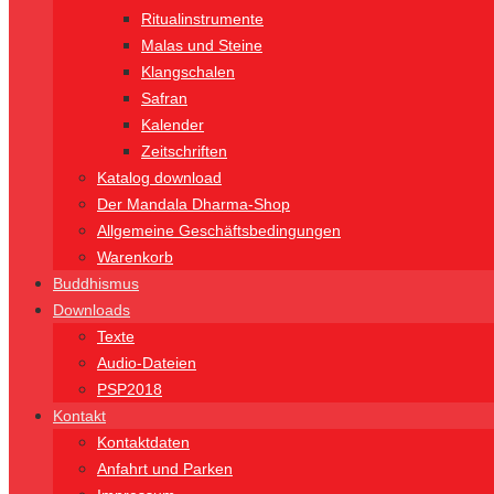
Ritualinstrumente
Malas und Steine
Klangschalen
Safran
Kalender
Zeitschriften
Katalog download
Der Mandala Dharma-Shop
Allgemeine Geschäftsbedingungen
Warenkorb
Buddhismus
Downloads
Texte
Audio-Dateien
PSP2018
Kontakt
Kontaktdaten
Anfahrt und Parken