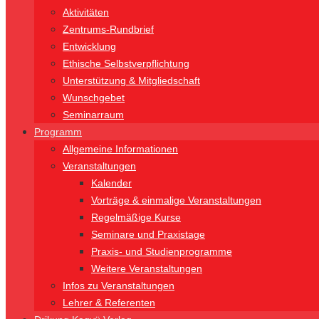
Aktivitäten
Zentrums-Rundbrief
Entwicklung
Ethische Selbstverpflichtung
Unterstützung & Mitgliedschaft
Wunschgebet
Seminarraum
Programm
Allgemeine Informationen
Veranstaltungen
Kalender
Vorträge & einmalige Veranstaltungen
Regelmäßige Kurse
Seminare und Praxistage
Praxis- und Studienprogramme
Weitere Veranstaltungen
Infos zu Veranstaltungen
Lehrer & Referenten