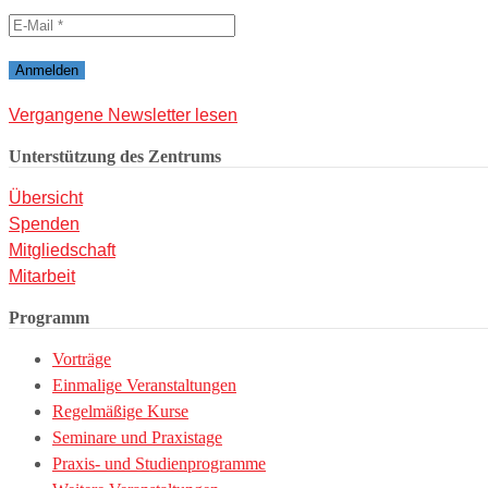
Vergangene Newsletter lesen
Unterstützung des Zentrums
Übersicht
Spenden
Mitgliedschaft
Mitarbeit
Programm
Vorträge
Einmalige Veranstaltungen
Regelmäßige Kurse
Seminare und Praxistage
Praxis- und Studienprogramme