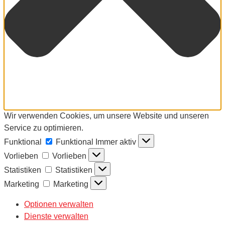
Wir verwenden Cookies, um unsere Website und unseren
Service zu optimieren.
Funktional
Funktional
Immer aktiv
Vorlieben
Vorlieben
Statistiken
Statistiken
Marketing
Marketing
Optionen verwalten
Dienste verwalten