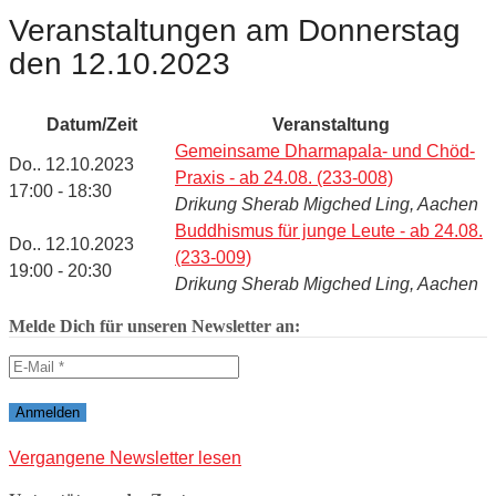
Veranstaltungen am Donnerstag
den 12.10.2023
Datum/Zeit
Veranstaltung
Gemeinsame Dharmapala- und Chöd-
Do.. 12.10.2023
Praxis - ab 24.08. (233-008)
17:00 - 18:30
Drikung Sherab Migched Ling, Aachen
Buddhismus für junge Leute - ab 24.08.
Do.. 12.10.2023
(233-009)
19:00 - 20:30
Drikung Sherab Migched Ling, Aachen
Melde Dich für unseren Newsletter an:
Vergangene Newsletter lesen