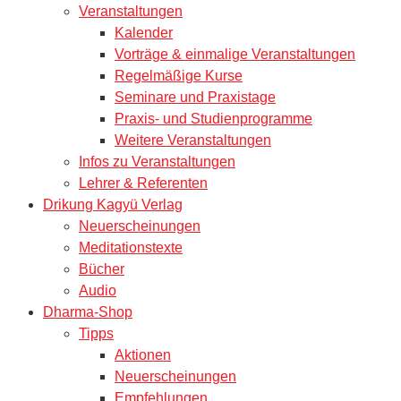
Veranstaltungen
Kalender
Vorträge & einmalige Veranstaltungen
Regelmäßige Kurse
Seminare und Praxistage
Praxis- und Studienprogramme
Weitere Veranstaltungen
Infos zu Veranstaltungen
Lehrer & Referenten
Drikung Kagyü Verlag
Neuerscheinungen
Meditationstexte
Bücher
Audio
Dharma-Shop
Tipps
Aktionen
Neuerscheinungen
Empfehlungen