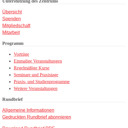
Unterstützung des Zentrums
Übersicht
Spenden
Mitgliedschaft
Mitarbeit
Programm
Vorträge
Einmalige Veranstaltungen
Regelmäßige Kurse
Seminare und Praxistage
Praxis- und Studienprogramme
Weitere Veranstaltungen
Rundbrief
Allgemeine Informationen
Gedruckten Rundbrief abonnieren