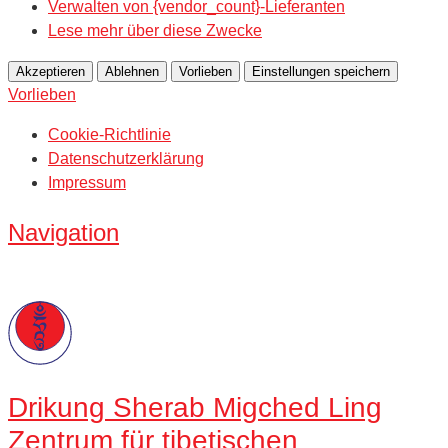
Verwalten von {vendor_count}-Lieferanten
Lese mehr über diese Zwecke
Akzeptieren
Ablehnen
Vorlieben
Einstellungen speichern
Vorlieben
Cookie-Richtlinie
Datenschutzerklärung
Impressum
Navigation
Drikung
Sherab Migched Ling
Zentrum für tibetischen