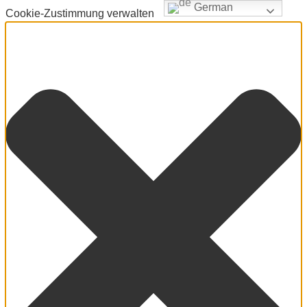
German
Cookie-Zustimmung verwalten