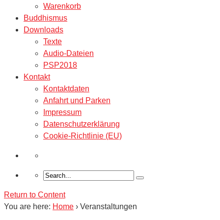
Warenkorb
Buddhismus
Downloads
Texte
Audio-Dateien
PSP2018
Kontakt
Kontaktdaten
Anfahrt und Parken
Impressum
Datenschutzerklärung
Cookie-Richtlinie (EU)
Return to Content
You are here:
Home
›
Veranstaltungen