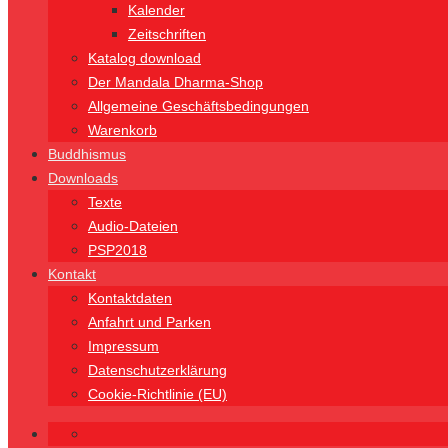
Kalender
Zeitschriften
Katalog download
Der Mandala Dharma-Shop
Allgemeine Geschäftsbedingungen
Warenkorb
Buddhismus
Downloads
Texte
Audio-Dateien
PSP2018
Kontakt
Kontaktdaten
Anfahrt und Parken
Impressum
Datenschutzerklärung
Cookie-Richtlinie (EU)