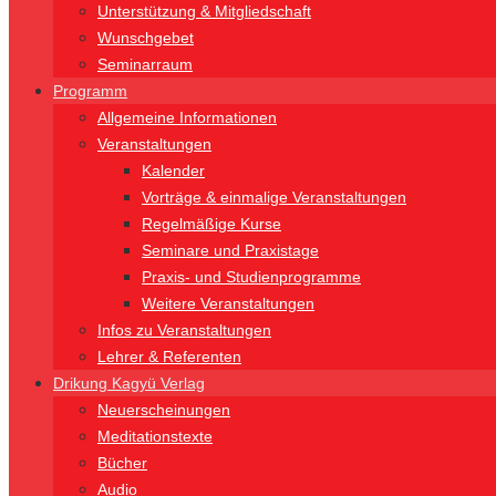
Unterstützung & Mitgliedschaft
Wunschgebet
Seminarraum
Programm
Allgemeine Informationen
Veranstaltungen
Kalender
Vorträge & einmalige Veranstaltungen
Regelmäßige Kurse
Seminare und Praxistage
Praxis- und Studienprogramme
Weitere Veranstaltungen
Infos zu Veranstaltungen
Lehrer & Referenten
Drikung Kagyü Verlag
Neuerscheinungen
Meditationstexte
Bücher
Audio