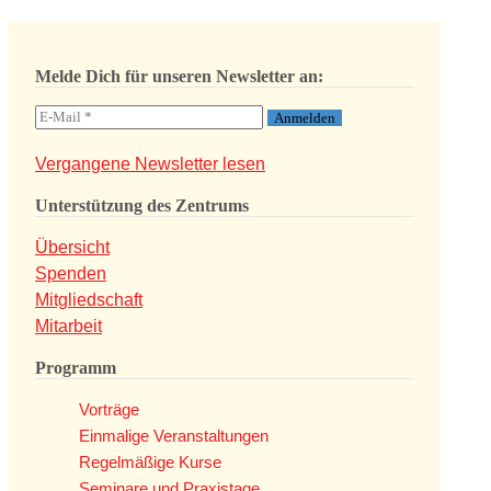
Melde Dich für unseren Newsletter an:
Vergangene Newsletter lesen
Unterstützung des Zentrums
Übersicht
Spenden
Mitgliedschaft
Mitarbeit
Programm
Vorträge
Einmalige Veranstaltungen
Regelmäßige Kurse
Seminare und Praxistage