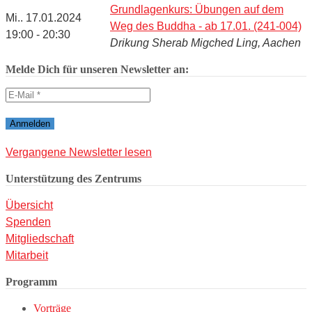
Grundlagenkurs: Übungen auf dem
Mi.. 17.01.2024
Weg des Buddha - ab 17.01. (241-004)
19:00 - 20:30
Drikung Sherab Migched Ling, Aachen
Melde Dich für unseren Newsletter an:
Vergangene Newsletter lesen
Unterstützung des Zentrums
Übersicht
Spenden
Mitgliedschaft
Mitarbeit
Programm
Vorträge