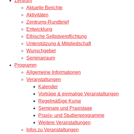
Zentrum
Aktuelle Berichte
Aktivitäten
Zentrums-Rundbrief
Entwicklung
Ethische Selbstverpflichtung
Unterstützung & Mitgliedschaft
Wunschgebet
Seminarraum
Programm
Allgemeine Informationen
Veranstaltungen
Kalender
Vorträge & einmalige Veranstaltungen
Regelmäßige Kurse
Seminare und Praxistage
Praxis- und Studienprogramme
Weitere Veranstaltungen
Infos zu Veranstaltungen