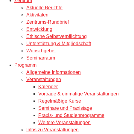
Zentrum
Aktuelle Berichte
Aktivitäten
Zentrums-Rundbrief
Entwicklung
Ethische Selbstverpflichtung
Unterstützung & Mitgliedschaft
Wunschgebet
Seminarraum
Programm
Allgemeine Informationen
Veranstaltungen
Kalender
Vorträge & einmalige Veranstaltungen
Regelmäßige Kurse
Seminare und Praxistage
Praxis- und Studienprogramme
Weitere Veranstaltungen
Infos zu Veranstaltungen