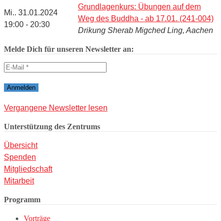
Grundlagenkurs: Übungen auf dem
Mi.. 31.01.2024
Weg des Buddha - ab 17.01. (241-004)
19:00 - 20:30
Drikung Sherab Migched Ling, Aachen
Melde Dich für unseren Newsletter an:
Vergangene Newsletter lesen
Unterstützung des Zentrums
Übersicht
Spenden
Mitgliedschaft
Mitarbeit
Programm
Vorträge