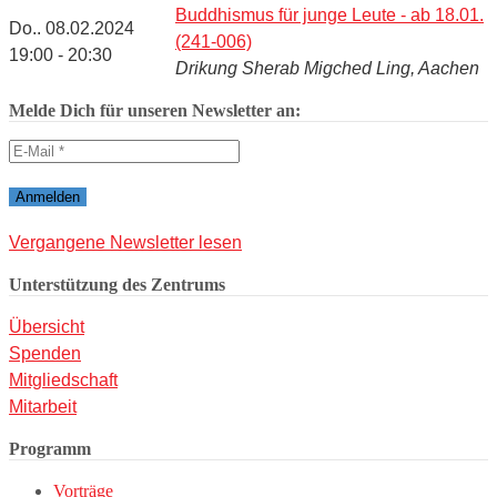
Buddhismus für junge Leute - ab 18.01.
Do.. 08.02.2024
(241-006)
19:00 - 20:30
Drikung Sherab Migched Ling, Aachen
Melde Dich für unseren Newsletter an:
Vergangene Newsletter lesen
Unterstützung des Zentrums
Übersicht
Spenden
Mitgliedschaft
Mitarbeit
Programm
Vorträge