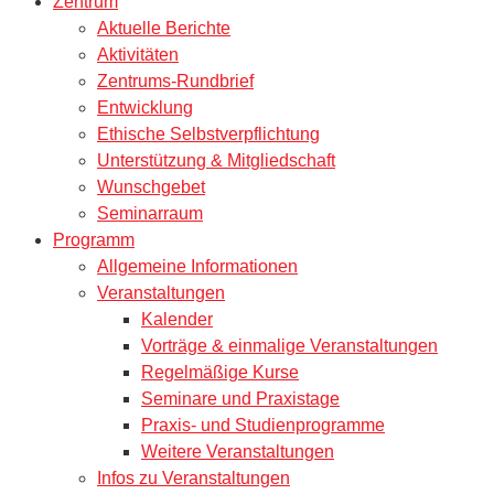
Zentrum
Aktuelle Berichte
Aktivitäten
Zentrums-Rundbrief
Entwicklung
Ethische Selbstverpflichtung
Unterstützung & Mitgliedschaft
Wunschgebet
Seminarraum
Programm
Allgemeine Informationen
Veranstaltungen
Kalender
Vorträge & einmalige Veranstaltungen
Regelmäßige Kurse
Seminare und Praxistage
Praxis- und Studienprogramme
Weitere Veranstaltungen
Infos zu Veranstaltungen