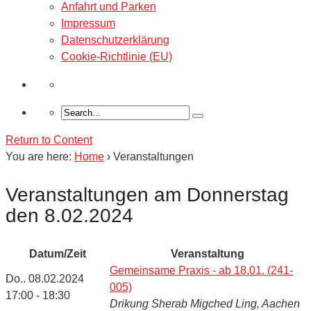
Anfahrt und Parken
Impressum
Datenschutzerklärung
Cookie-Richtlinie (EU)
Return to Content
You are here:
Home
›
Veranstaltungen
Veranstaltungen am Donnerstag
den 8.02.2024
Datum/Zeit
Veranstaltung
Gemeinsame Praxis - ab 18.01. (241-
Do.. 08.02.2024
005)
17:00 - 18:30
Drikung Sherab Migched Ling, Aachen