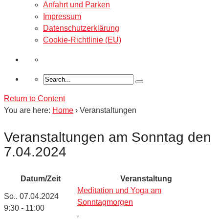
Anfahrt und Parken
Impressum
Datenschutzerklärung
Cookie-Richtlinie (EU)
Return to Content
You are here:
Home
›
Veranstaltungen
Veranstaltungen am Sonntag den
7.04.2024
Datum/Zeit
Veranstaltung
Meditation und Yoga am
So.. 07.04.2024
Sonntagmorgen
9:30 - 11:00
,