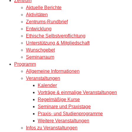
Zentrum
Aktuelle Berichte
Aktivitäten
Zentrums-Rundbrief
Entwicklung
Ethische Selbstverpflichtung
Unterstützung & Mitgliedschaft
Wunschgebet
Seminarraum
Programm
Allgemeine Informationen
Veranstaltungen
Kalender
Vorträge & einmalige Veranstaltungen
Regelmäßige Kurse
Seminare und Praxistage
Praxis- und Studienprogramme
Weitere Veranstaltungen
Infos zu Veranstaltungen