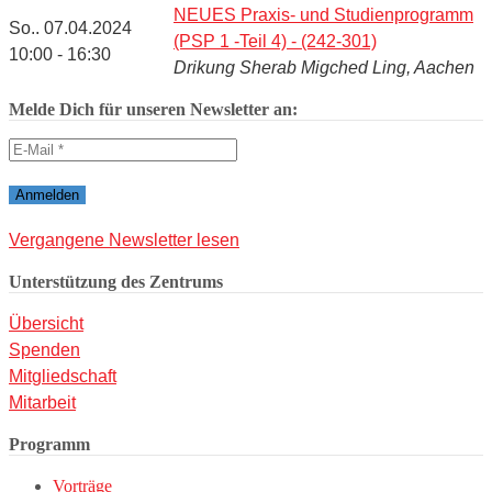
NEUES Praxis- und Studienprogramm
So.. 07.04.2024
(PSP 1 -Teil 4) - (242-301)
10:00 - 16:30
Drikung Sherab Migched Ling, Aachen
Melde Dich für unseren Newsletter an:
Vergangene Newsletter lesen
Unterstützung des Zentrums
Übersicht
Spenden
Mitgliedschaft
Mitarbeit
Programm
Vorträge