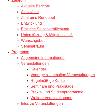
Zentrum
Aktuelle Berichte
Aktivitäten
Zentrums-Rundbrief
Entwicklung
Ethische Selbstverpflichtung
Unterstützung & Mitgliedschaft
Wunschgebet
Seminarraum
Programm
Allgemeine Informationen
Veranstaltungen
Kalender
Vorträge & einmalige Veranstaltungen
Regelmäßige Kurse
Seminare und Praxistage
Praxis- und Studienprogramme
Weitere Veranstaltungen
Infos zu Veranstaltungen