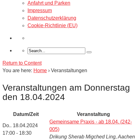
Anfahrt und Parken
Impressum
Datenschutzerklärung
Cookie-Richtlinie (EU)
Return to Content
You are here:
Home
›
Veranstaltungen
Veranstaltungen am Donnerstag
den 18.04.2024
Datum/Zeit
Veranstaltung
Gemeinsame Praxis - ab 18.04. (242-
Do.. 18.04.2024
005)
17:00 - 18:30
Drikung Sherab Migched Ling, Aachen