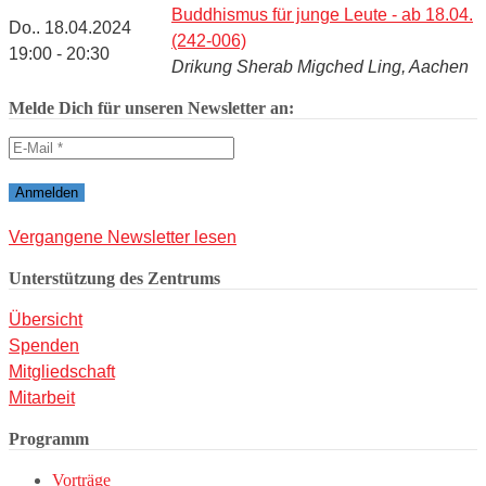
Buddhismus für junge Leute - ab 18.04.
Do.. 18.04.2024
(242-006)
19:00 - 20:30
Drikung Sherab Migched Ling, Aachen
Melde Dich für unseren Newsletter an:
Vergangene Newsletter lesen
Unterstützung des Zentrums
Übersicht
Spenden
Mitgliedschaft
Mitarbeit
Programm
Vorträge