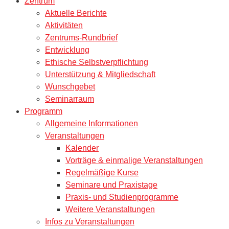
Zentrum
Aktuelle Berichte
Aktivitäten
Zentrums-Rundbrief
Entwicklung
Ethische Selbstverpflichtung
Unterstützung & Mitgliedschaft
Wunschgebet
Seminarraum
Programm
Allgemeine Informationen
Veranstaltungen
Kalender
Vorträge & einmalige Veranstaltungen
Regelmäßige Kurse
Seminare und Praxistage
Praxis- und Studienprogramme
Weitere Veranstaltungen
Infos zu Veranstaltungen