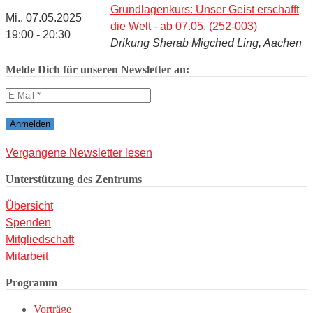
Grundlagenkurs: Unser Geist erschafft
Mi.. 07.05.2025
die Welt - ab 07.05. (252-003)
19:00 - 20:30
Drikung Sherab Migched Ling, Aachen
Melde Dich für unseren Newsletter an:
Vergangene Newsletter lesen
Unterstützung des Zentrums
Übersicht
Spenden
Mitgliedschaft
Mitarbeit
Programm
Vorträge