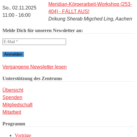
Meridian-Körperarbeit-Workshop (253-
So.. 02.11.2025
404) - FÄLLT AUS!
11:00 - 16:00
Drikung Sherab Migched Ling, Aachen
Melde Dich für unseren Newsletter an:
Vergangene Newsletter lesen
Unterstützung des Zentrums
Übersicht
Spenden
Mitgliedschaft
Mitarbeit
Programm
Vorträge