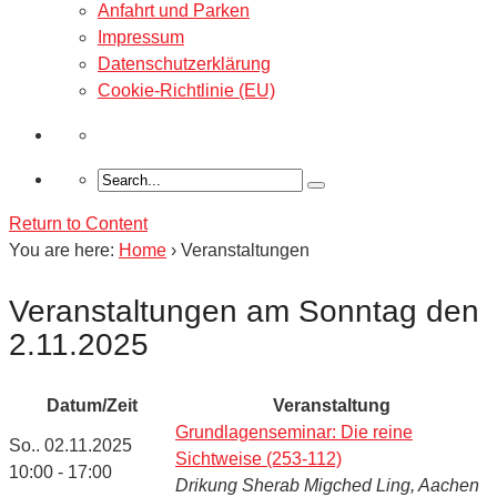
Anfahrt und Parken
Impressum
Datenschutzerklärung
Cookie-Richtlinie (EU)
Return to Content
You are here:
Home
›
Veranstaltungen
Veranstaltungen am Sonntag den
2.11.2025
Datum/Zeit
Veranstaltung
Grundlagenseminar: Die reine
So.. 02.11.2025
Sichtweise (253-112)
10:00 - 17:00
Drikung Sherab Migched Ling, Aachen