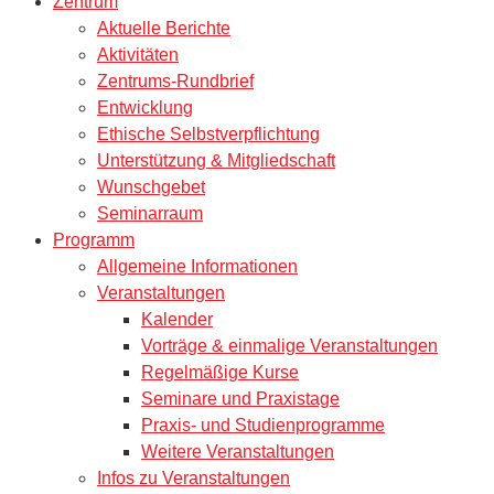
Zentrum
Aktuelle Berichte
Aktivitäten
Zentrums-Rundbrief
Entwicklung
Ethische Selbstverpflichtung
Unterstützung & Mitgliedschaft
Wunschgebet
Seminarraum
Programm
Allgemeine Informationen
Veranstaltungen
Kalender
Vorträge & einmalige Veranstaltungen
Regelmäßige Kurse
Seminare und Praxistage
Praxis- und Studienprogramme
Weitere Veranstaltungen
Infos zu Veranstaltungen