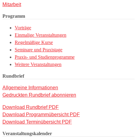
Mitarbeit
Programm
Vorträge
Einmalige Veranstaltungen
Regelmäßige Kurse
Seminare und Praxistage
Praxis- und Studienprogramme
Weitere Veranstaltungen
Rundbrief
Allgemeine Informationen
Gedruckten Rundbrief abonnieren
Download Rundbrief PDF
Download Programmübersicht PDF
Download Terminübersicht PDF
Veranstaltungskalender