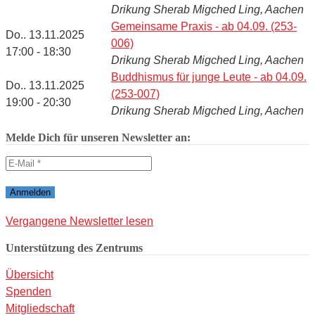
Drikung Sherab Migched Ling, Aachen
Gemeinsame Praxis - ab 04.09. (253-
Do.. 13.11.2025
006)
17:00 - 18:30
Drikung Sherab Migched Ling, Aachen
Buddhismus für junge Leute - ab 04.09.
Do.. 13.11.2025
(253-007)
19:00 - 20:30
Drikung Sherab Migched Ling, Aachen
Melde Dich für unseren Newsletter an:
Vergangene Newsletter lesen
Unterstützung des Zentrums
Übersicht
Spenden
Mitgliedschaft