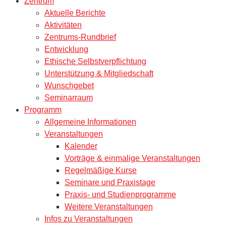
Zentrum
Aktuelle Berichte
Aktivitäten
Zentrums-Rundbrief
Entwicklung
Ethische Selbstverpflichtung
Unterstützung & Mitgliedschaft
Wunschgebet
Seminarraum
Programm
Allgemeine Informationen
Veranstaltungen
Kalender
Vorträge & einmalige Veranstaltungen
Regelmäßige Kurse
Seminare und Praxistage
Praxis- und Studienprogramme
Weitere Veranstaltungen
Infos zu Veranstaltungen