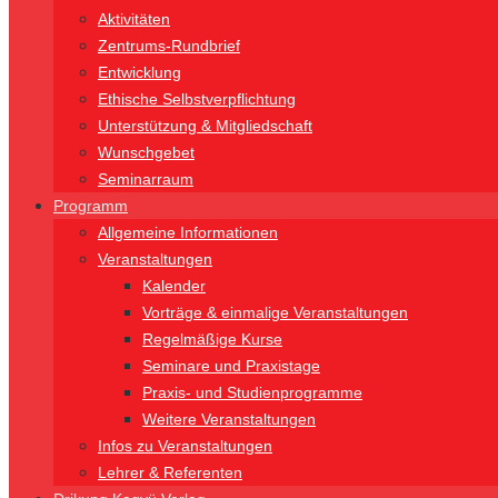
Aktivitäten
Zentrums-Rundbrief
Entwicklung
Ethische Selbstverpflichtung
Unterstützung & Mitgliedschaft
Wunschgebet
Seminarraum
Programm
Allgemeine Informationen
Veranstaltungen
Kalender
Vorträge & einmalige Veranstaltungen
Regelmäßige Kurse
Seminare und Praxistage
Praxis- und Studienprogramme
Weitere Veranstaltungen
Infos zu Veranstaltungen
Lehrer & Referenten