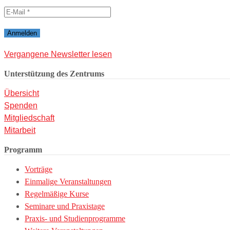
Vergangene Newsletter lesen
Unterstützung des Zentrums
Übersicht
Spenden
Mitgliedschaft
Mitarbeit
Programm
Vorträge
Einmalige Veranstaltungen
Regelmäßige Kurse
Seminare und Praxistage
Praxis- und Studienprogramme