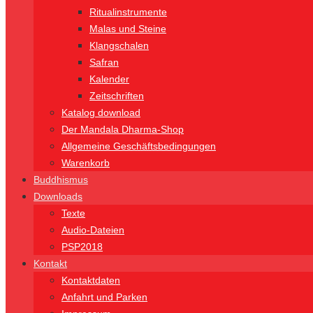
Ritualinstrumente
Malas und Steine
Klangschalen
Safran
Kalender
Zeitschriften
Katalog download
Der Mandala Dharma-Shop
Allgemeine Geschäftsbedingungen
Warenkorb
Buddhismus
Downloads
Texte
Audio-Dateien
PSP2018
Kontakt
Kontaktdaten
Anfahrt und Parken