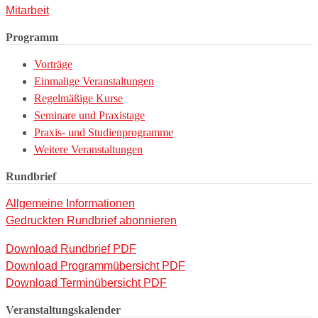
Mitarbeit
Programm
Vorträge
Einmalige Veranstaltungen
Regelmäßige Kurse
Seminare und Praxistage
Praxis- und Studienprogramme
Weitere Veranstaltungen
Rundbrief
Allgemeine Informationen
Gedruckten Rundbrief abonnieren
Download Rundbrief PDF
Download Programmübersicht PDF
Download Terminübersicht PDF
Veranstaltungskalender