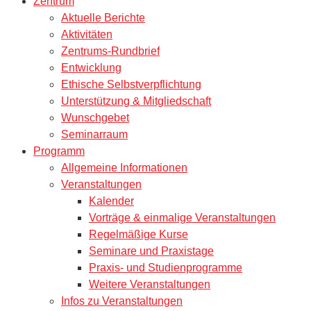
Zentrum
Aktuelle Berichte
Aktivitäten
Zentrums-Rundbrief
Entwicklung
Ethische Selbstverpflichtung
Unterstützung & Mitgliedschaft
Wunschgebet
Seminarraum
Programm
Allgemeine Informationen
Veranstaltungen
Kalender
Vorträge & einmalige Veranstaltungen
Regelmäßige Kurse
Seminare und Praxistage
Praxis- und Studienprogramme
Weitere Veranstaltungen
Infos zu Veranstaltungen