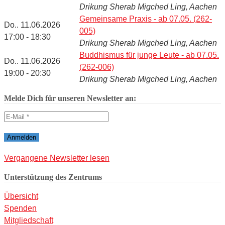
Drikung Sherab Migched Ling, Aachen
Gemeinsame Praxis - ab 07.05. (262-
Do.. 11.06.2026
005)
17:00 - 18:30
Drikung Sherab Migched Ling, Aachen
Buddhismus für junge Leute - ab 07.05.
Do.. 11.06.2026
(262-006)
19:00 - 20:30
Drikung Sherab Migched Ling, Aachen
Melde Dich für unseren Newsletter an:
Vergangene Newsletter lesen
Unterstützung des Zentrums
Übersicht
Spenden
Mitgliedschaft