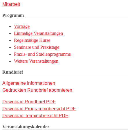
Mitarbeit
Programm
Vorträge
Einmalige Veranstaltungen
Regelmäßige Kurse
Seminare und Praxistage
Praxis- und Studienprogramme
Weitere Veranstaltungen
Rundbrief
Allgemeine Informationen
Gedruckten Rundbrief abonnieren
Download Rundbrief PDF
Download Programmübersicht PDF
Download Terminübersicht PDF
Veranstaltungskalender