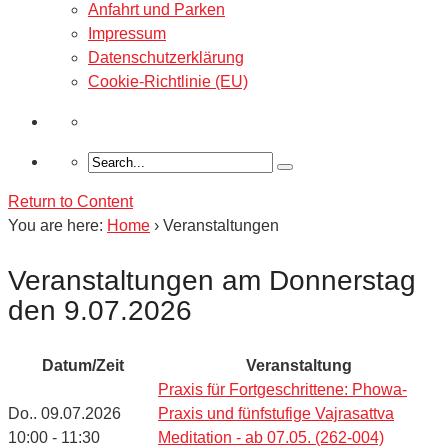
Anfahrt und Parken
Impressum
Datenschutzerklärung
Cookie-Richtlinie (EU)
Return to Content
You are here:
Home
›
Veranstaltungen
Veranstaltungen am Donnerstag
den 9.07.2026
Datum/Zeit
Veranstaltung
Praxis für Fortgeschrittene: Phowa-
Do.. 09.07.2026
Praxis und fünfstufige Vajrasattva
10:00 - 11:30
Meditation - ab 07.05. (262-004)