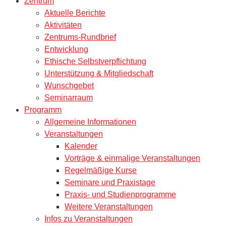
Zentrum
Aktuelle Berichte
Aktivitäten
Zentrums-Rundbrief
Entwicklung
Ethische Selbstverpflichtung
Unterstützung & Mitgliedschaft
Wunschgebet
Seminarraum
Programm
Allgemeine Informationen
Veranstaltungen
Kalender
Vorträge & einmalige Veranstaltungen
Regelmäßige Kurse
Seminare und Praxistage
Praxis- und Studienprogramme
Weitere Veranstaltungen
Infos zu Veranstaltungen