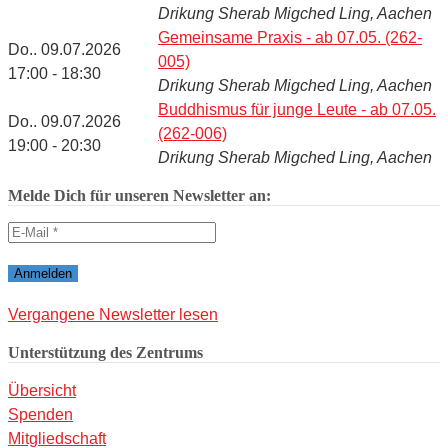
Drikung Sherab Migched Ling, Aachen
Gemeinsame Praxis - ab 07.05. (262-
Do.. 09.07.2026
005)
17:00 - 18:30
Drikung Sherab Migched Ling, Aachen
Buddhismus für junge Leute - ab 07.05.
Do.. 09.07.2026
(262-006)
19:00 - 20:30
Drikung Sherab Migched Ling, Aachen
Melde Dich für unseren Newsletter an:
Vergangene Newsletter lesen
Unterstützung des Zentrums
Übersicht
Spenden
Mitgliedschaft