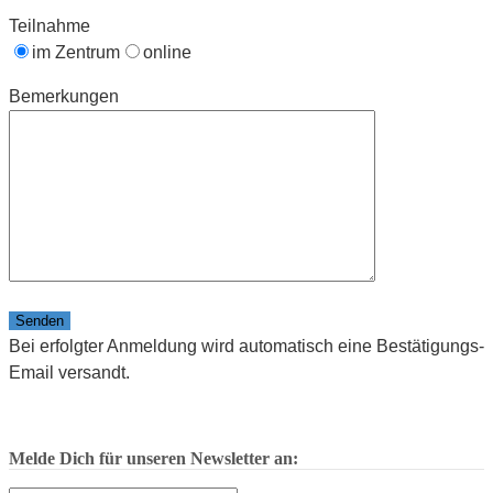
Teilnahme
im Zentrum
online
Bemerkungen
Bitte lasse dieses Feld leer.
Bei erfolgter Anmeldung wird automatisch eine Bestätigungs-
Email versandt.
Melde Dich für unseren Newsletter an: