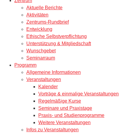
Zentrum
Aktuelle Berichte
Aktivitäten
Zentrums-Rundbrief
Entwicklung
Ethische Selbstverpflichtung
Unterstützung & Mitgliedschaft
Wunschgebet
Seminarraum
Programm
Allgemeine Informationen
Veranstaltungen
Kalender
Vorträge & einmalige Veranstaltungen
Regelmäßige Kurse
Seminare und Praxistage
Praxis- und Studienprogramme
Weitere Veranstaltungen
Infos zu Veranstaltungen