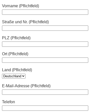
Vorname (Pflichtfeld)
Straße und Nr. (Pflichtfeld)
PLZ (Pflichtfeld)
Ort (Pflichtfeld)
Land (Pflichtfeld)
E-Mail-Adresse (Pflichtfeld)
Telefon