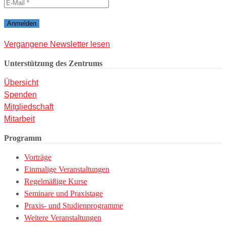
Vergangene Newsletter lesen
Unterstützung des Zentrums
Übersicht
Spenden
Mitgliedschaft
Mitarbeit
Programm
Vorträge
Einmalige Veranstaltungen
Regelmäßige Kurse
Seminare und Praxistage
Praxis- und Studienprogramme
Weitere Veranstaltungen