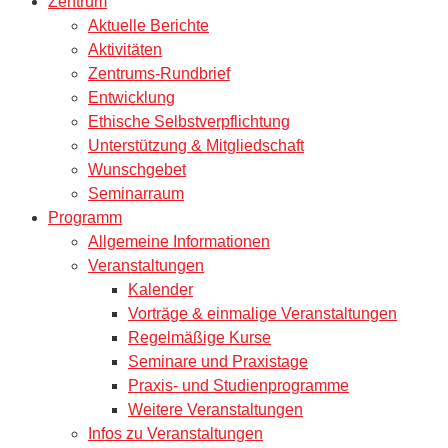
Zentrum
Aktuelle Berichte
Aktivitäten
Zentrums-Rundbrief
Entwicklung
Ethische Selbstverpflichtung
Unterstützung & Mitgliedschaft
Wunschgebet
Seminarraum
Programm
Allgemeine Informationen
Veranstaltungen
Kalender
Vorträge & einmalige Veranstaltungen
Regelmäßige Kurse
Seminare und Praxistage
Praxis- und Studienprogramme
Weitere Veranstaltungen
Infos zu Veranstaltungen