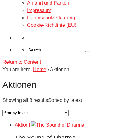
Anfahrt und Parken
Impressum
Datenschutzerklärung
Cookie-Richtlinie (EU)
Return to Content
You are here:
Home
›
Aktionen
Aktionen
Showing all 8 results
Sorted by latest
Aktion!
The Sound of Dharma