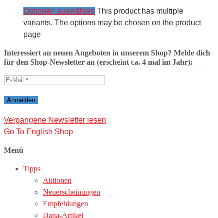
Optionen auswählen
This product has multiple
variants. The options may be chosen on the product
page
Interessiert an neuen Angeboten in unserem Shop? Melde dich
für den Shop-Newsletter an (erscheint ca. 4 mal im Jahr):
Vergangene Newsletter lesen
Go To English Shop
Menü
Tipps
Aktionen
Neuerscheinungen
Empfehlungen
Dana-Artikel