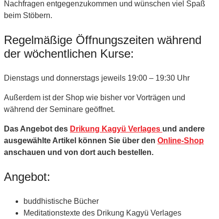
Nachfragen entgegenzukommen und wünschen viel Spaß
beim Stöbern.
Regelmäßige Öffnungszeiten während
der wöchentlichen Kurse:
Dienstags und donnerstags jeweils 19:00 – 19:30 Uhr
Außerdem ist der Shop wie bisher vor Vorträgen und
während der Seminare geöffnet.
Das Angebot des
Drikung Kagyü Verlages
und andere
ausgewählte Artikel können Sie über den
Online-Shop
anschauen und von dort auch bestellen.
Angebot:
buddhistische Bücher
Meditationstexte des Drikung Kagyü Verlages