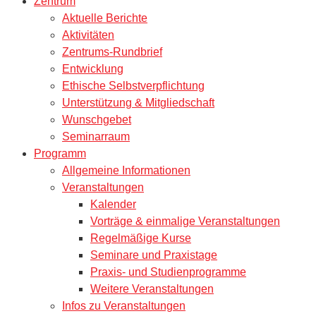
Zentrum
Aktuelle Berichte
Aktivitäten
Zentrums-Rundbrief
Entwicklung
Ethische Selbstverpflichtung
Unterstützung & Mitgliedschaft
Wunschgebet
Seminarraum
Programm
Allgemeine Informationen
Veranstaltungen
Kalender
Vorträge & einmalige Veranstaltungen
Regelmäßige Kurse
Seminare und Praxistage
Praxis- und Studienprogramme
Weitere Veranstaltungen
Infos zu Veranstaltungen