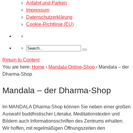
Anfahrt und Parken
Impressum
Datenschutzerklärung
Cookie-Richtlinie (EU)
Return to Content
You are here:
Home
›
Mandala Online-Shop
›
Mandala – der
Dharma-Shop
Mandala – der Dharma-Shop
Im MANDALA Dharma-Shop können Sie neben einer großen
Auswahl buddhistischer Literatur, Meditationstexten und
Bildern auch Informationsschriften des Zentrums erhalten.
Wir hoffen, mit regelmäßigen Öffnungszeiten den