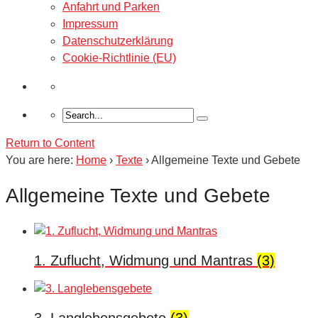
Anfahrt und Parken
Impressum
Datenschutzerklärung
Cookie-Richtlinie (EU)
Return to Content
You are here:
Home
›
Texte
›
Allgemeine Texte und Gebete
Allgemeine Texte und Gebete
1. Zuflucht, Widmung und Mantras
(3)
3. Langlebensgebete
(3)