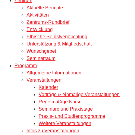
Zentrum
Aktuelle Berichte
Aktivitäten
Zentrums-Rundbrief
Entwicklung
Ethische Selbstverpflichtung
Unterstützung & Mitgliedschaft
Wunschgebet
Seminarraum
Programm
Allgemeine Informationen
Veranstaltungen
Kalender
Vorträge & einmalige Veranstaltungen
Regelmäßige Kurse
Seminare und Praxistage
Praxis- und Studienprogramme
Weitere Veranstaltungen
Infos zu Veranstaltungen