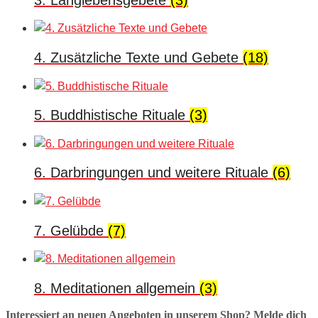
4. Zusätzliche Texte und Gebete
(18)
5. Buddhistische Rituale
(3)
6. Darbringungen und weitere Rituale
(6)
7. Gelübde
(7)
8. Meditationen allgemein
(3)
Interessiert an neuen Angeboten in unserem Shop? Melde dich