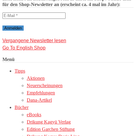
für den Shop-Newsletter an (erscheint ca. 4 mal im Jahr):
Vergangene Newsletter lesen
Go To English Shop
Menü
Tipps
Aktionen
Neuerscheinungen
Empfehlungen
Dana-Artikel
Bücher
eBooks
Drikung Kagyü Verlag
Edition Garchen Stiftung