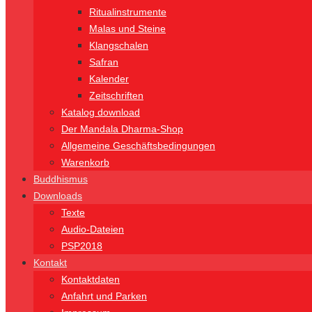
Ritualinstrumente
Malas und Steine
Klangschalen
Safran
Kalender
Zeitschriften
Katalog download
Der Mandala Dharma-Shop
Allgemeine Geschäftsbedingungen
Warenkorb
Buddhismus
Downloads
Texte
Audio-Dateien
PSP2018
Kontakt
Kontaktdaten
Anfahrt und Parken