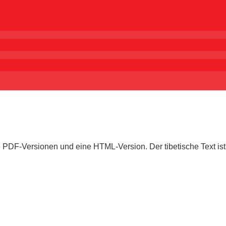
e PDF-Versionen und eine HTML-Version. Der tibetische Text ist