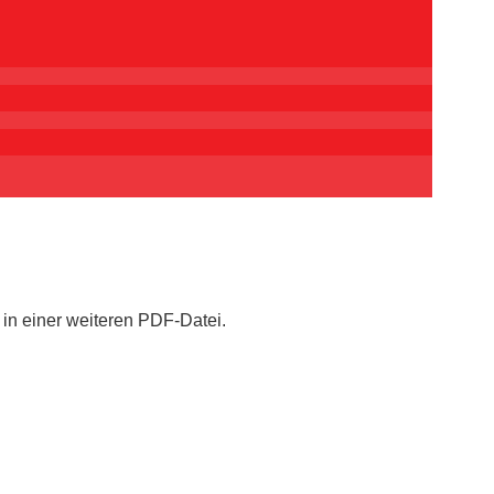
 in einer weiteren PDF-Datei.