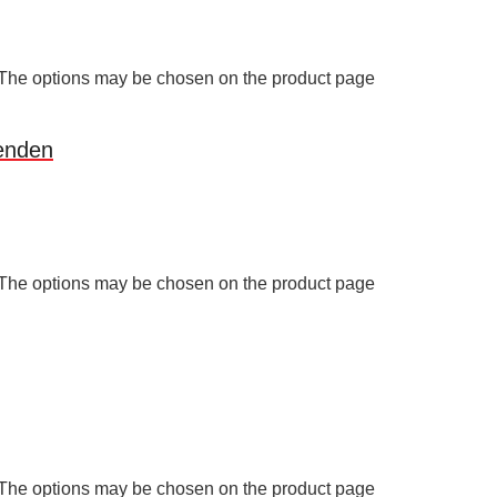
. The options may be chosen on the product page
lenden
. The options may be chosen on the product page
. The options may be chosen on the product page