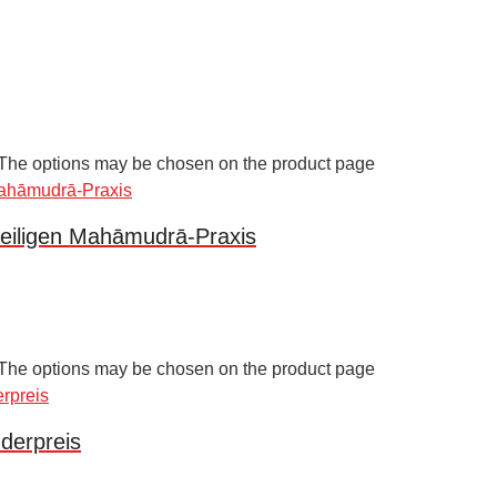
. The options may be chosen on the product page
teiligen Mahāmudrā-Praxis
. The options may be chosen on the product page
derpreis