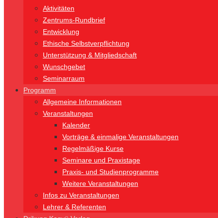
Aktivitäten
Zentrums-Rundbrief
Entwicklung
Ethische Selbstverpflichtung
Unterstützung & Mitgliedschaft
Wunschgebet
Seminarraum
Programm
Allgemeine Informationen
Veranstaltungen
Kalender
Vorträge & einmalige Veranstaltungen
Regelmäßige Kurse
Seminare und Praxistage
Praxis- und Studienprogramme
Weitere Veranstaltungen
Infos zu Veranstaltungen
Lehrer & Referenten