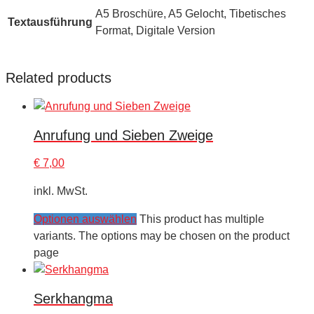
A5 Broschüre, A5 Gelocht, Tibetisches
Textausführung
Format, Digitale Version
Related products
Anrufung und Sieben Zweige
€
7,00
inkl. MwSt.
Optionen auswählen
This product has multiple
variants. The options may be chosen on the product
page
Serkhangma