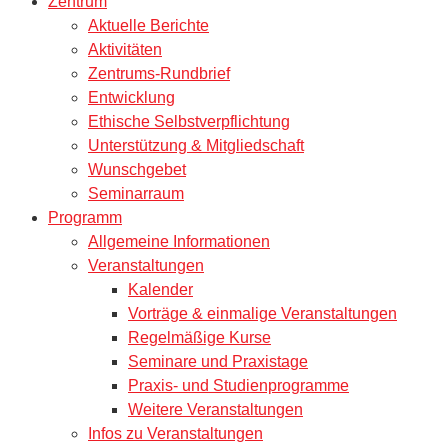
Zentrum
Aktuelle Berichte
Aktivitäten
Zentrums-Rundbrief
Entwicklung
Ethische Selbstverpflichtung
Unterstützung & Mitgliedschaft
Wunschgebet
Seminarraum
Programm
Allgemeine Informationen
Veranstaltungen
Kalender
Vorträge & einmalige Veranstaltungen
Regelmäßige Kurse
Seminare und Praxistage
Praxis- und Studienprogramme
Weitere Veranstaltungen
Infos zu Veranstaltungen