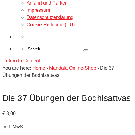
Anfahrt und Parken
Impressum
Datenschutzerklärung
Cookie-Richtlinie (EU)
Return to Content
You are here:
Home
›
Mandala Online-Shop
›
Die 37
Übungen der Bodhisattvas
Die 37 Übungen der Bodhisattvas
€
8,00
inkl. MwSt.