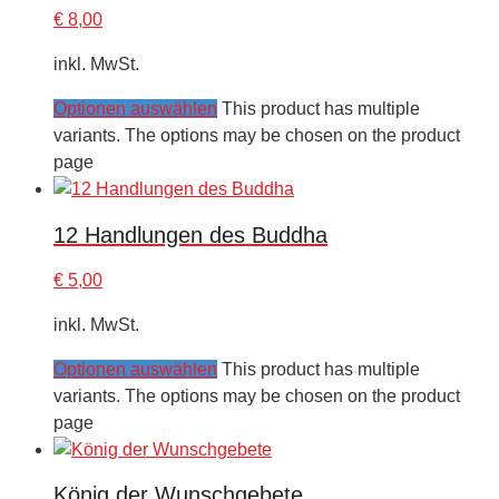
€
8,00
inkl. MwSt.
Optionen auswählen
This product has multiple
variants. The options may be chosen on the product
page
12 Handlungen des Buddha
€
5,00
inkl. MwSt.
Optionen auswählen
This product has multiple
variants. The options may be chosen on the product
page
König der Wunschgebete