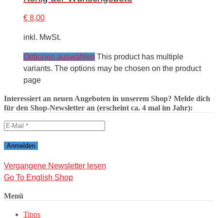
€
8,00
inkl. MwSt.
Optionen auswählen
This product has multiple
variants. The options may be chosen on the product
page
Interessiert an neuen Angeboten in unserem Shop? Melde dich
für den Shop-Newsletter an (erscheint ca. 4 mal im Jahr):
Vergangene Newsletter lesen
Go To English Shop
Menü
Tipps