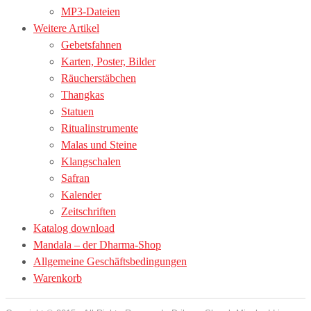
MP3-Dateien
Weitere Artikel
Gebetsfahnen
Karten, Poster, Bilder
Räucherstäbchen
Thangkas
Statuen
Ritualinstrumente
Malas und Steine
Klangschalen
Safran
Kalender
Zeitschriften
Katalog download
Mandala – der Dharma-Shop
Allgemeine Geschäftsbedingungen
Warenkorb