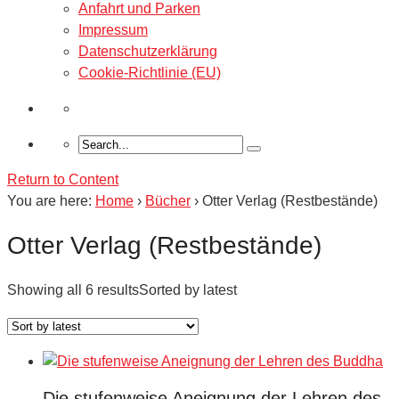
Anfahrt und Parken
Impressum
Datenschutzerklärung
Cookie-Richtlinie (EU)
Return to Content
You are here:
Home
›
Bücher
›
Otter Verlag (Restbestände)
Otter Verlag (Restbestände)
Showing all 6 results
Sorted by latest
Die stufenweise Aneignung der Lehren des