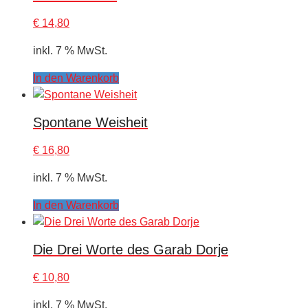
€
14,80
inkl. 7 % MwSt.
In den Warenkorb
Spontane Weisheit
€
16,80
inkl. 7 % MwSt.
In den Warenkorb
Die Drei Worte des Garab Dorje
€
10,80
inkl. 7 % MwSt.