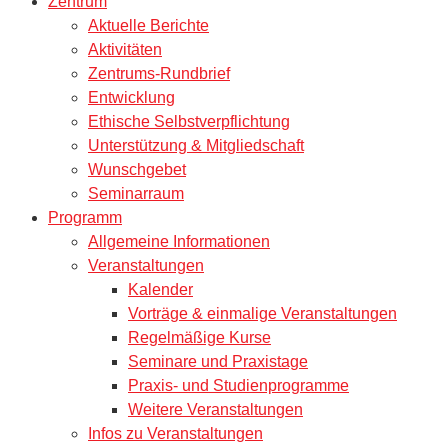
Zentrum
Aktuelle Berichte
Aktivitäten
Zentrums-Rundbrief
Entwicklung
Ethische Selbstverpflichtung
Unterstützung & Mitgliedschaft
Wunschgebet
Seminarraum
Programm
Allgemeine Informationen
Veranstaltungen
Kalender
Vorträge & einmalige Veranstaltungen
Regelmäßige Kurse
Seminare und Praxistage
Praxis- und Studienprogramme
Weitere Veranstaltungen
Infos zu Veranstaltungen