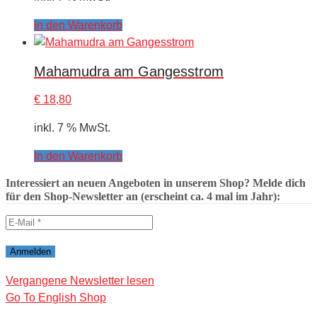
In den Warenkorb
Mahamudra am Gangesstrom
€
18,80
inkl. 7 % MwSt.
In den Warenkorb
Interessiert an neuen Angeboten in unserem Shop? Melde dich
für den Shop-Newsletter an (erscheint ca. 4 mal im Jahr):
Vergangene Newsletter lesen
Go To English Shop