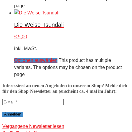
page
Die Weise Tsundali
€
5,00
inkl. MwSt.
Optionen auswählen
This product has multiple
variants. The options may be chosen on the product
page
Interessiert an neuen Angeboten in unserem Shop? Melde dich
für den Shop-Newsletter an (erscheint ca. 4 mal im Jahr):
Vergangene Newsletter lesen