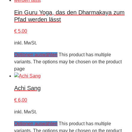
Ein Guru Yoga, das den Dharmakaya zum
Pfad werden lässt
€
5,00
inkl. MwSt.
Optionen auswählen
This product has multiple
variants. The options may be chosen on the product
page
Achi Sang
€
6,00
inkl. MwSt.
Optionen auswählen
This product has multiple
variants. The options may be chosen on the product