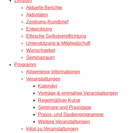
Zentrum
Aktuelle Berichte
Aktivitäten
Zentrums-Rundbrief
Entwicklung
Ethische Selbstverpflichtung
Unterstützung & Mitgliedschaft
Wunschgebet
Seminarraum
Programm
Allgemeine Informationen
Veranstaltungen
Kalender
Vorträge & einmalige Veranstaltungen
Regelmäßige Kurse
Seminare und Praxistage
Praxis- und Studienprogramme
Weitere Veranstaltungen
Infos zu Veranstaltungen