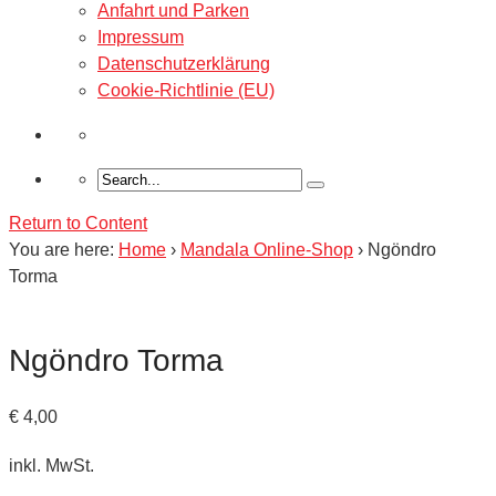
Anfahrt und Parken
Impressum
Datenschutzerklärung
Cookie-Richtlinie (EU)
Return to Content
You are here:
Home
›
Mandala Online-Shop
›
Ngöndro
Torma
Ngöndro Torma
€
4,00
inkl. MwSt.