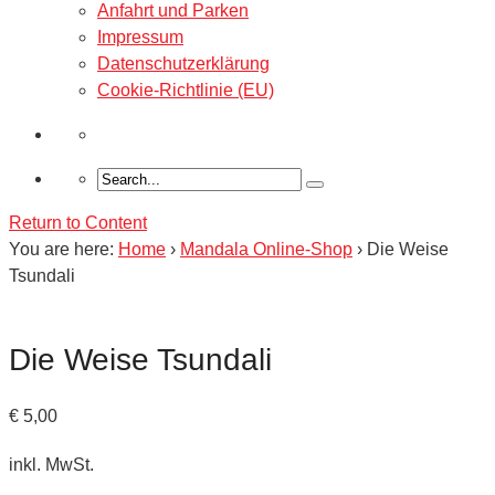
Anfahrt und Parken
Impressum
Datenschutzerklärung
Cookie-Richtlinie (EU)
Return to Content
You are here:
Home
›
Mandala Online-Shop
›
Die Weise
Tsundali
Die Weise Tsundali
€
5,00
inkl. MwSt.