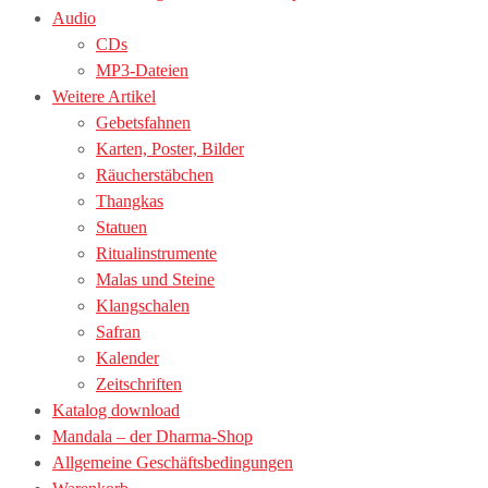
Audio
CDs
MP3-Dateien
Weitere Artikel
Gebetsfahnen
Karten, Poster, Bilder
Räucherstäbchen
Thangkas
Statuen
Ritualinstrumente
Malas und Steine
Klangschalen
Safran
Kalender
Zeitschriften
Katalog download
Mandala – der Dharma-Shop
Allgemeine Geschäftsbedingungen