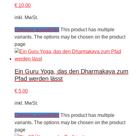
€
10,00
inkl. MwSt.
Optionen auswählen
This product has multiple
variants. The options may be chosen on the product
page
Ein Guru Yoga, das den Dharmakaya zum
Pfad werden lässt
€
5,00
inkl. MwSt.
Optionen auswählen
This product has multiple
variants. The options may be chosen on the product
page