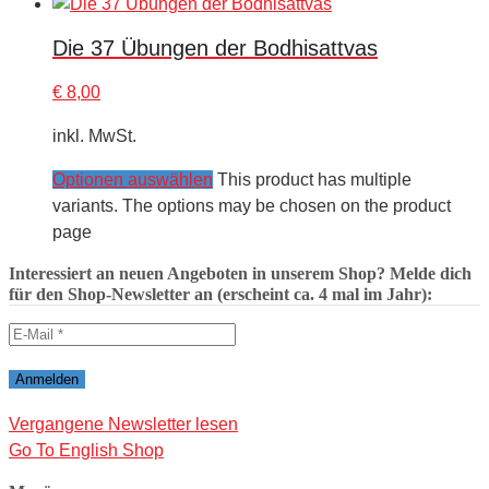
Die 37 Übungen der Bodhisattvas
€
8,00
inkl. MwSt.
Optionen auswählen
This product has multiple
variants. The options may be chosen on the product
page
Interessiert an neuen Angeboten in unserem Shop? Melde dich
für den Shop-Newsletter an (erscheint ca. 4 mal im Jahr):
Vergangene Newsletter lesen
Go To English Shop