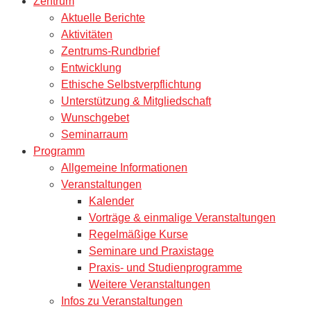
Zentrum
Aktuelle Berichte
Aktivitäten
Zentrums-Rundbrief
Entwicklung
Ethische Selbstverpflichtung
Unterstützung & Mitgliedschaft
Wunschgebet
Seminarraum
Programm
Allgemeine Informationen
Veranstaltungen
Kalender
Vorträge & einmalige Veranstaltungen
Regelmäßige Kurse
Seminare und Praxistage
Praxis- und Studienprogramme
Weitere Veranstaltungen
Infos zu Veranstaltungen