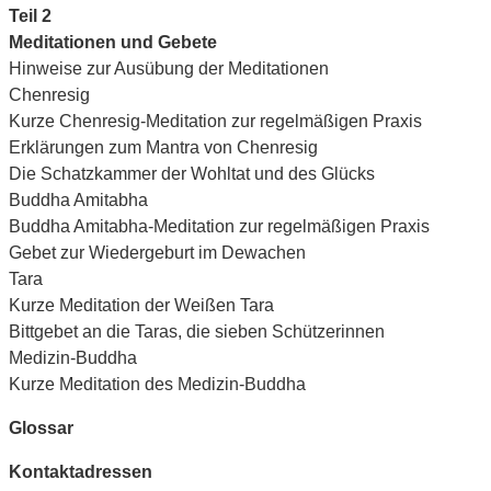
Teil 2
Meditationen und Gebete
Hinweise zur Ausübung der Meditationen
Chenresig
Kurze Chenresig-Meditation zur regelmäßigen Praxis
Erklärungen zum Mantra von Chenresig
Die Schatzkammer der Wohltat und des Glücks
Buddha Amitabha
Buddha Amitabha-Meditation zur regelmäßigen Praxis
Gebet zur Wiedergeburt im Dewachen
Tara
Kurze Meditation der Weißen Tara
Bittgebet an die Taras, die sieben Schützerinnen
Medizin-Buddha
Kurze Meditation des Medizin-Buddha
Glossar
Kontaktadressen