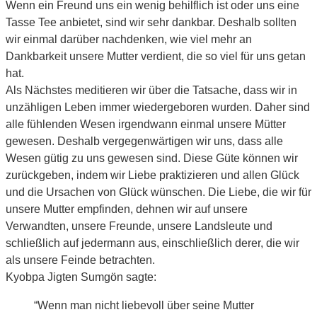
Wenn ein Freund uns ein wenig behilflich ist oder uns eine
Tasse Tee anbietet, sind wir sehr dankbar. Deshalb sollten
wir einmal darüber nachdenken, wie viel mehr an
Dankbarkeit unsere Mutter verdient, die so viel für uns getan
hat.
Als Nächstes meditieren wir über die Tatsache, dass wir in
unzähligen Leben immer wiedergeboren wurden. Daher sind
alle fühlenden Wesen irgendwann einmal unsere Mütter
gewesen. Deshalb vergegenwärtigen wir uns, dass alle
Wesen gütig zu uns gewesen sind. Diese Güte können wir
zurückgeben, indem wir Liebe praktizieren und allen Glück
und die Ursachen von Glück wünschen. Die Liebe, die wir für
unsere Mutter empfinden, dehnen wir auf unsere
Verwandten, unsere Freunde, unsere Landsleute und
schließlich auf jedermann aus, einschließlich derer, die wir
als unsere Feinde betrachten.
Kyobpa Jigten Sumgön sagte:
“Wenn man nicht liebevoll über seine Mutter