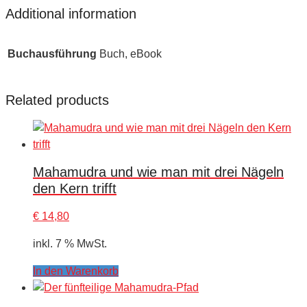
Additional information
Buchausführung
Buch, eBook
Related products
Mahamudra und wie man mit drei Nägeln
den Kern trifft
€
14,80
inkl. 7 % MwSt.
In den Warenkorb