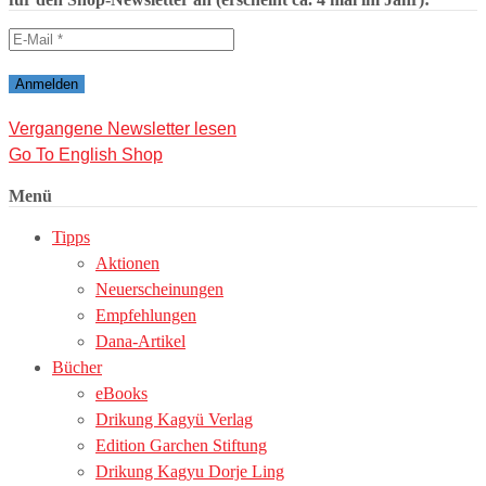
Vergangene Newsletter lesen
Go To English Shop
Menü
Tipps
Aktionen
Neuerscheinungen
Empfehlungen
Dana-Artikel
Bücher
eBooks
Drikung Kagyü Verlag
Edition Garchen Stiftung
Drikung Kagyu Dorje Ling