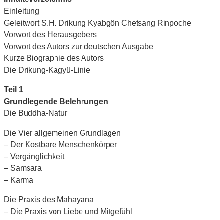
Einleitung
Geleitwort S.H. Drikung Kyabgön Chetsang Rinpoche
Vorwort des Herausgebers
Vorwort des Autors zur deutschen Ausgabe
Kurze Biographie des Autors
Die Drikung-Kagyü-Linie
Teil 1
Grundlegende Belehrungen
Die Buddha-Natur
Die Vier allgemeinen Grundlagen
– Der Kostbare Menschenkörper
– Vergänglichkeit
– Samsara
– Karma
Die Praxis des Mahayana
– Die Praxis von Liebe und Mitgefühl