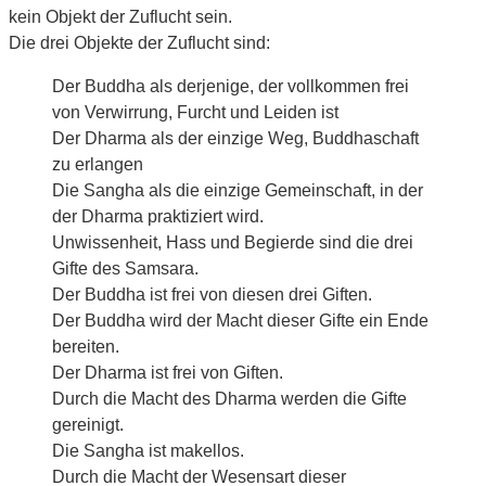
kein Objekt der Zuflucht sein.
Die drei Objekte der Zuflucht sind:
Der Buddha als derjenige, der vollkommen frei
von Verwirrung, Furcht und Leiden ist
Der Dharma als der einzige Weg, Buddhaschaft
zu erlangen
Die Sangha als die einzige Gemeinschaft, in der
der Dharma praktiziert wird.
Unwissenheit, Hass und Begierde sind die drei
Gifte des Samsara.
Der Buddha ist frei von diesen drei Giften.
Der Buddha wird der Macht dieser Gifte ein Ende
bereiten.
Der Dharma ist frei von Giften.
Durch die Macht des Dharma werden die Gifte
gereinigt.
Die Sangha ist makellos.
Durch die Macht der Wesensart dieser