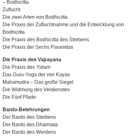
– Bodhicitta
Zuflucht
Die zwei Arten von Bodhicitta
Die Praxis der Zufluchtnahme und die Entwicklung von
Bodhicitta
Die Praxis des Bodhicitta des Strebens
Die Praxis der Sechs Paramitas
Die Praxis des Vajrayana
Die Praxis des Yidam
Das Guru-Yoga der vier Kayas
Mahamudra – Das große Siegel
Die Widmung des Verdienstes
Die Fünf Pfade
Bardo-Belehrungen
Der Bardo des Sterbens
Der Bardo des Dharmata
Der Bardo des Werdens