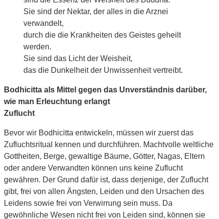
Sie sind der Nektar, der alles in die Arznei
verwandelt,
durch die die Krankheiten des Geistes geheilt
werden.
Sie sind das Licht der Weisheit,
das die Dunkelheit der Unwissenheit vertreibt.
Bodhicitta als Mittel gegen das Unverständnis darüber,
wie man Erleuchtung erlangt
Zuflucht
Bevor wir Bodhicitta entwickeln, müssen wir zuerst das
Zufluchtsritual kennen und durchführen. Machtvolle weltliche
Gottheiten, Berge, gewaltige Bäume, Götter, Nagas, Eltern
oder andere Verwandten können uns keine Zuflucht
gewähren. Der Grund dafür ist, dass derjenige, der Zuflucht
gibt, frei von allen Ängsten, Leiden und den Ursachen des
Leidens sowie frei von Verwirrung sein muss. Da
gewöhnliche Wesen nicht frei von Leiden sind, können sie