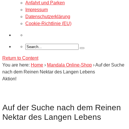
Anfahrt und Parken
Impressum
Datenschutzerklärung
Cookie-Richtlinie (EU)
Return to Content
You are here:
Home
›
Mandala Online-Shop
›
Auf der Suche
nach dem Reinen Nektar des Langen Lebens
Aktion!
Auf der Suche nach dem Reinen
Nektar des Langen Lebens