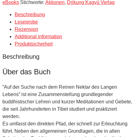
eBooks
Stichworte:
Aktionen
,
Drikung Kagyü Verlag
Beschreibung
Leseprobe
Rezension
Additional information
Produktsicherheit
Beschreibung
Über das Buch
“Auf der Suche nach dem Reinen Nektar des Langen
Lebens” ist eine Zusammenstellung grundlegender
buddhistischer Lehren und kurzer Meditationen und Gebete,
die seit Jahrhunderten in Tibet studiert und praktiziert
werden.
Es umfasst den direkten Pfad, der schnell zur Erleuchtung
führt. Neben den allgemeinen Grundlagen, die in allen