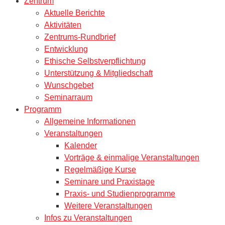
Zentrum
Aktuelle Berichte
Aktivitäten
Zentrums-Rundbrief
Entwicklung
Ethische Selbstverpflichtung
Unterstützung & Mitgliedschaft
Wunschgebet
Seminarraum
Programm
Allgemeine Informationen
Veranstaltungen
Kalender
Vorträge & einmalige Veranstaltungen
Regelmäßige Kurse
Seminare und Praxistage
Praxis- und Studienprogramme
Weitere Veranstaltungen
Infos zu Veranstaltungen