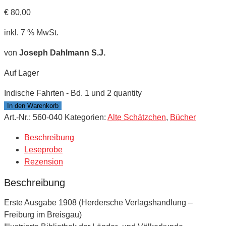
€
80,00
inkl. 7 % MwSt.
von
Joseph Dahlmann S.J.
Auf Lager
Indische Fahrten - Bd. 1 und 2 quantity
In den Warenkorb
Art.-Nr.:
560-040
Kategorien:
Alte Schätzchen
,
Bücher
Beschreibung
Leseprobe
Rezension
Beschreibung
Erste Ausgabe 1908 (Herdersche Verlagshandlung –
Freiburg im Breisgau)