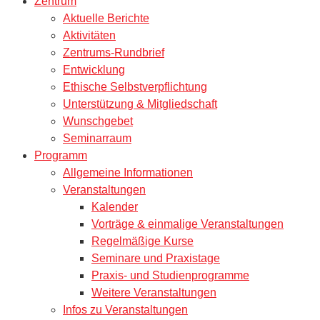
Zentrum
Aktuelle Berichte
Aktivitäten
Zentrums-Rundbrief
Entwicklung
Ethische Selbstverpflichtung
Unterstützung & Mitgliedschaft
Wunschgebet
Seminarraum
Programm
Allgemeine Informationen
Veranstaltungen
Kalender
Vorträge & einmalige Veranstaltungen
Regelmäßige Kurse
Seminare und Praxistage
Praxis- und Studienprogramme
Weitere Veranstaltungen
Infos zu Veranstaltungen