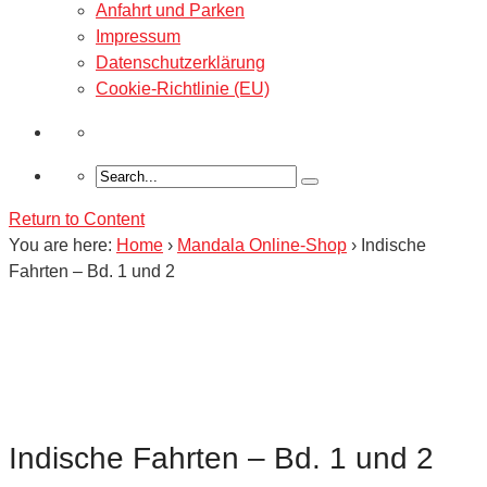
Anfahrt und Parken
Impressum
Datenschutzerklärung
Cookie-Richtlinie (EU)
Return to Content
You are here:
Home
›
Mandala Online-Shop
›
Indische
Fahrten – Bd. 1 und 2
Indische Fahrten – Bd. 1 und 2