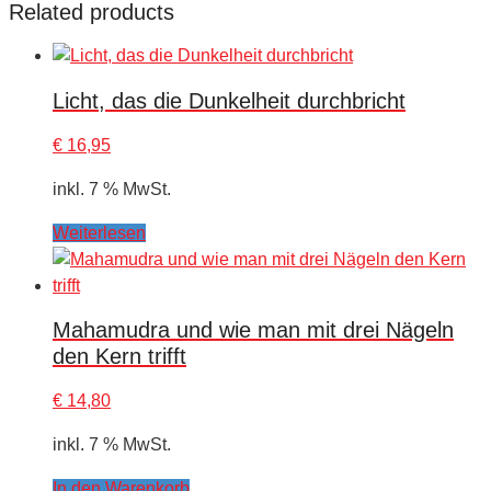
Related products
Licht, das die Dunkelheit durchbricht
€
16,95
inkl. 7 % MwSt.
Weiterlesen
Mahamudra und wie man mit drei Nägeln
den Kern trifft
€
14,80
inkl. 7 % MwSt.
In den Warenkorb