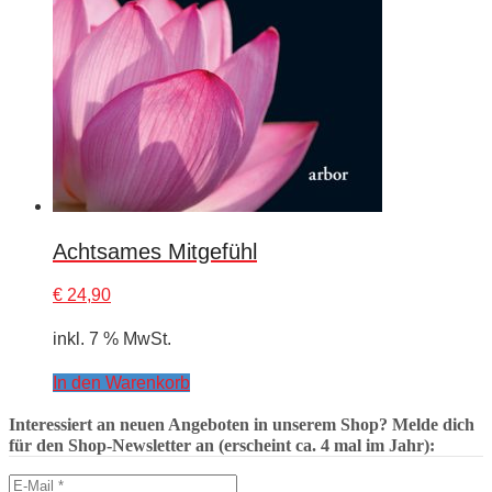
Achtsames Mitgefühl
€
24,90
inkl. 7 % MwSt.
In den Warenkorb
Interessiert an neuen Angeboten in unserem Shop? Melde dich
für den Shop-Newsletter an (erscheint ca. 4 mal im Jahr):