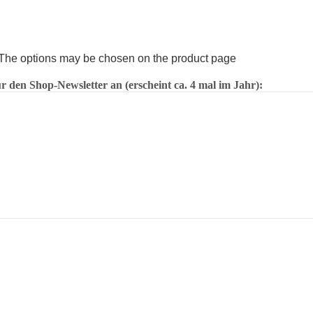
. The options may be chosen on the product page
 den Shop-Newsletter an (erscheint ca. 4 mal im Jahr):