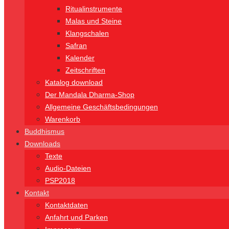
Ritualinstrumente
Malas und Steine
Klangschalen
Safran
Kalender
Zeitschriften
Katalog download
Der Mandala Dharma-Shop
Allgemeine Geschäftsbedingungen
Warenkorb
Buddhismus
Downloads
Texte
Audio-Dateien
PSP2018
Kontakt
Kontaktdaten
Anfahrt und Parken