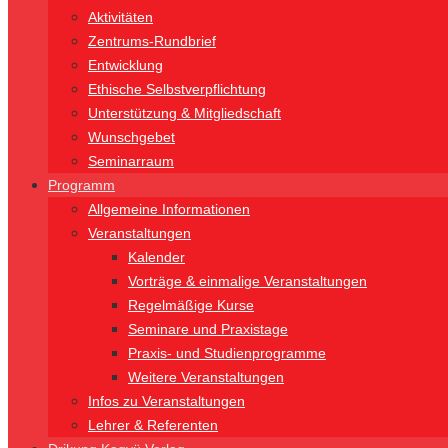
Aktivitäten
Zentrums-Rundbrief
Entwicklung
Ethische Selbstverpflichtung
Unterstützung & Mitgliedschaft
Wunschgebet
Seminarraum
Programm
Allgemeine Informationen
Veranstaltungen
Kalender
Vorträge & einmalige Veranstaltungen
Regelmäßige Kurse
Seminare und Praxistage
Praxis- und Studienprogramme
Weitere Veranstaltungen
Infos zu Veranstaltungen
Lehrer & Referenten