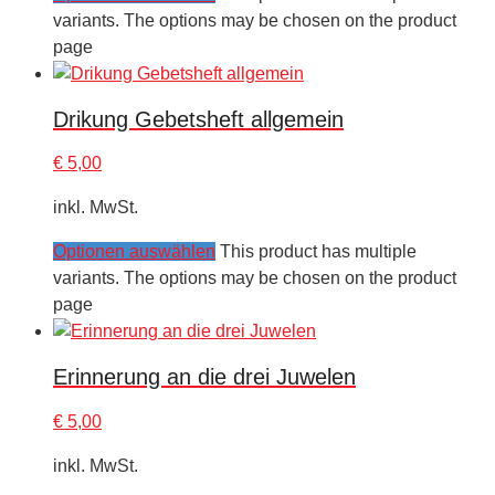
variants. The options may be chosen on the product
page
Drikung Gebetsheft allgemein
€
5,00
inkl. MwSt.
Optionen auswählen
This product has multiple
variants. The options may be chosen on the product
page
Erinnerung an die drei Juwelen
€
5,00
inkl. MwSt.