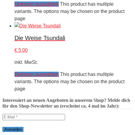
Optionen auswählen
This product has multiple
variants. The options may be chosen on the product
page
Die Weise Tsundali
€
5,00
inkl. MwSt.
Optionen auswählen
This product has multiple
variants. The options may be chosen on the product
page
Interessiert an neuen Angeboten in unserem Shop? Melde dich
für den Shop-Newsletter an (erscheint ca. 4 mal im Jahr):