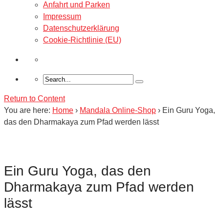
Anfahrt und Parken
Impressum
Datenschutzerklärung
Cookie-Richtlinie (EU)
Return to Content
You are here:
Home
›
Mandala Online-Shop
›
Ein Guru Yoga,
das den Dharmakaya zum Pfad werden lässt
Ein Guru Yoga, das den
Dharmakaya zum Pfad werden
lässt