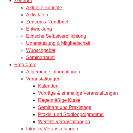
Zentrum
Aktuelle Berichte
Aktivitäten
Zentrums-Rundbrief
Entwicklung
Ethische Selbstverpflichtung
Unterstützung & Mitgliedschaft
Wunschgebet
Seminarraum
Programm
Allgemeine Informationen
Veranstaltungen
Kalender
Vorträge & einmalige Veranstaltungen
Regelmäßige Kurse
Seminare und Praxistage
Praxis- und Studienprogramme
Weitere Veranstaltungen
Infos zu Veranstaltungen