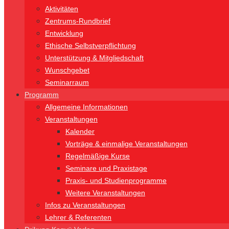
Aktivitäten
Zentrums-Rundbrief
Entwicklung
Ethische Selbstverpflichtung
Unterstützung & Mitgliedschaft
Wunschgebet
Seminarraum
Programm
Allgemeine Informationen
Veranstaltungen
Kalender
Vorträge & einmalige Veranstaltungen
Regelmäßige Kurse
Seminare und Praxistage
Praxis- und Studienprogramme
Weitere Veranstaltungen
Infos zu Veranstaltungen
Lehrer & Referenten