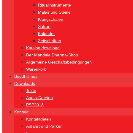
Ritualinstrumente
Malas und Steine
Klangschalen
Safran
Kalender
Zeitschriften
Katalog download
Der Mandala Dharma-Shop
Allgemeine Geschäftsbedingungen
Warenkorb
Buddhismus
Downloads
Texte
Audio-Dateien
PSP2018
Kontakt
Kontaktdaten
Anfahrt und Parken