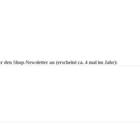
 den Shop-Newsletter an (erscheint ca. 4 mal im Jahr):