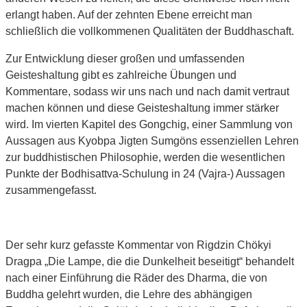
erlangt haben. Auf der zehnten Ebene erreicht man
schließlich die vollkommenen Qualitäten der Buddhaschaft.
Zur Entwicklung dieser großen und umfassenden
Geisteshaltung gibt es zahlreiche Übungen und
Kommentare, sodass wir uns nach und nach damit vertraut
machen können und diese Geisteshaltung immer stärker
wird. Im vierten Kapitel des Gongchig, einer Sammlung von
Aussagen aus Kyobpa Jigten Sumgöns essenziellen Lehren
zur buddhistischen Philosophie, werden die wesentlichen
Punkte der Bodhisattva-Schulung in 24 (Vajra-) Aussagen
zusammengefasst.
Der sehr kurz gefasste Kommentar von Rigdzin Chökyi
Dragpa „Die Lampe, die die Dunkelheit beseitigt“ behandelt
nach einer Einführung die Räder des Dharma, die von
Buddha gelehrt wurden, die Lehre des abhängigen