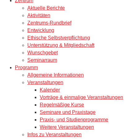
Zentrum
Aktuelle Berichte
Aktivitäten
Zentrums-Rundbrief
Entwicklung
Ethische Selbstverpflichtung
Unterstützung & Mitgliedschaft
Wunschgebet
Seminarraum
Programm
Allgemeine Informationen
Veranstaltungen
Kalender
Vorträge & einmalige Veranstaltungen
Regelmäßige Kurse
Seminare und Praxistage
Praxis- und Studienprogramme
Weitere Veranstaltungen
Infos zu Veranstaltungen