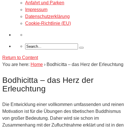
Anfahrt und Parken
Impressum
Datenschutzerklärung
Cookie-Richtlinie (EU)
Return to Content
You are here:
Home
›
Bodhicitta – das Herz der Erleuchtung
Bodhicitta – das Herz der
Erleuchtung
Die Entwicklung einer vollkommen umfassenden und reinen
Motivation ist für die Übungen des tibetischen Buddhismus
von großer Bedeutung. Daher wird sie schon im
Zusammenhang mit der Zufluchtnahme erklärt und ist in den