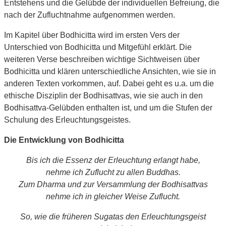
Entstehens und die Gelübde der individuellen Befreiung, die
nach der Zufluchtnahme aufgenommen werden.
Im Kapitel über Bodhicitta wird im ersten Vers der
Unterschied von Bodhicitta und Mitgefühl erklärt. Die
weiteren Verse beschreiben wichtige Sichtweisen über
Bodhicitta und klären unterschiedliche Ansichten, wie sie in
anderen Texten vorkommen, auf. Dabei geht es u.a. um die
ethische Disziplin der Bodhisattvas, wie sie auch in den
Bodhisattva-Gelübden enthalten ist, und um die Stufen der
Schulung des Erleuchtungsgeistes.
Die Entwicklung von Bodhicitta
Bis ich die Essenz der Erleuchtung erlangt habe,
nehme ich Zuflucht zu allen Buddhas.
Zum Dharma und zur Versammlung der Bodhisattvas
nehme ich in gleicher Weise Zuflucht.
So, wie die früheren Sugatas den Erleuchtungsgeist