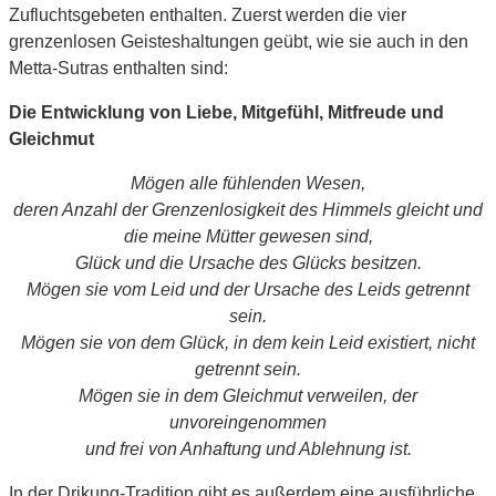
Zufluchtsgebeten enthalten. Zuerst werden die vier
grenzenlosen Geisteshaltungen geübt, wie sie auch in den
Metta-Sutras enthalten sind:
Die Entwicklung von Liebe, Mitgefühl, Mitfreude und
Gleichmut
Mögen alle fühlenden Wesen,
deren Anzahl der Grenzenlosigkeit des Himmels gleicht und
die meine Mütter gewesen sind,
Glück und die Ursache des Glücks besitzen.
Mögen sie vom Leid und der Ursache des Leids getrennt
sein.
Mögen sie von dem Glück, in dem kein Leid existiert, nicht
getrennt sein.
Mögen sie in dem Gleichmut verweilen, der
unvoreingenommen
und frei von Anhaftung und Ablehnung ist.
In der Drikung-Tradition gibt es außerdem eine ausführliche