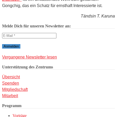
Gongchig, das ein Schatz für ernsthaft Interessierte ist.
Tändsin T. Karuna
Melde Dich für unseren Newsletter an:
Vergangene Newsletter lesen
Unterstützung des Zentrums
Übersicht
Spenden
Mitgliedschaft
Mitarbeit
Programm
Vorträge