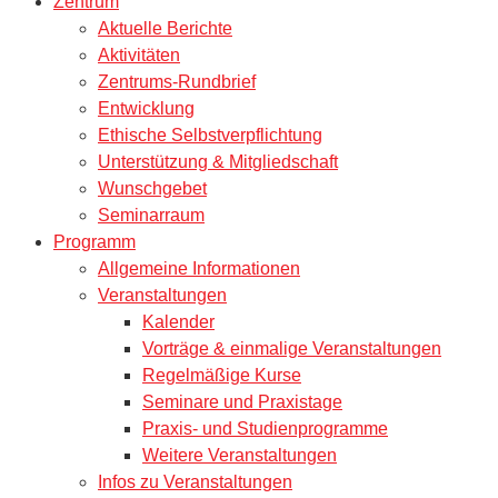
Zentrum
Aktuelle Berichte
Aktivitäten
Zentrums-Rundbrief
Entwicklung
Ethische Selbstverpflichtung
Unterstützung & Mitgliedschaft
Wunschgebet
Seminarraum
Programm
Allgemeine Informationen
Veranstaltungen
Kalender
Vorträge & einmalige Veranstaltungen
Regelmäßige Kurse
Seminare und Praxistage
Praxis- und Studienprogramme
Weitere Veranstaltungen
Infos zu Veranstaltungen