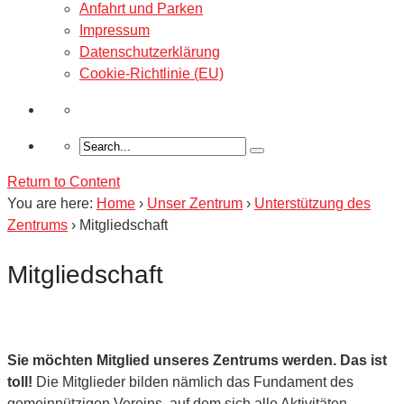
Anfahrt und Parken
Impressum
Datenschutzerklärung
Cookie-Richtlinie (EU)
Return to Content
You are here:
Home
›
Unser Zentrum
›
Unterstützung des
Zentrums
›
Mitgliedschaft
Mitgliedschaft
Sie möchten Mitglied unseres Zentrums werden. Das ist
toll!
Die Mitglieder bilden nämlich das Fundament des
gemeinnützigen Vereins, auf dem sich alle Aktivitäten