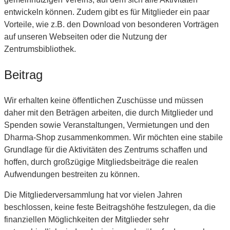
entwickeln können. Zudem gibt es für Mitglieder ein paar
Vorteile, wie z.B. den Download von besonderen Vorträgen
auf unseren Webseiten oder die Nutzung der
Zentrumsbibliothek.
Beitrag
Wir erhalten keine öffentlichen Zuschüsse und müssen
daher mit den Beträgen arbeiten, die durch Mitglieder und
Spenden sowie Veranstaltungen, Vermietungen und den
Dharma-Shop zusammenkommen. Wir möchten eine stabile
Grundlage für die Aktivitäten des Zentrums schaffen und
hoffen, durch großzügige Mitgliedsbeiträge die realen
Aufwendungen bestreiten zu können.
Die Mitgliederversammlung hat vor vielen Jahren
beschlossen, keine feste Beitragshöhe festzulegen, da die
finanziellen Möglichkeiten der Mitglieder sehr