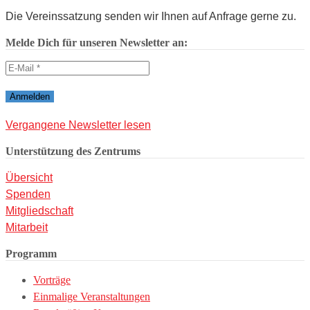
Die Vereinssatzung senden wir Ihnen auf Anfrage gerne zu.
Melde Dich für unseren Newsletter an:
Vergangene Newsletter lesen
Unterstützung des Zentrums
Übersicht
Spenden
Mitgliedschaft
Mitarbeit
Programm
Vorträge
Einmalige Veranstaltungen