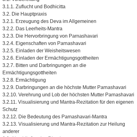
3.1.1. Zuflucht und Bodhicitta
3.2. Die Hauptpraxis
3.2.1. Erzeugung des Deva im Allgemeinen
3.2.2. Das Leerheits-Mantra
3.2.3. Die Hervorbringung von Parnashavari
3.2.4. Eigenschaften von Parnashavari
3.2.5. Einladen der Weisheitswesen
3.2.6. Einladen der Ermächtigungsgottheiten
3.2.7. Bitten und Darbringungen an die
Ermächtigungsgottheiten
3.2.8. Ermächtigung
3.2.9. Darbringungen an die höchste Mutter Parnashavari
3.2.10. Verehrung und Lob der höchsten Mutter Parnashavari
3.2.11. Visualisierung und Mantra-Rezitation für den eigenen
Schutz
3.2.12. Die Bedeutung des Parnashavari-Mantra
3.2.13. Visualisierung und Mantra-Rezitation zur Heilung
anderer