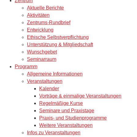
Zentrum
Aktuelle Berichte
Aktivitäten
Zentrums-Rundbrief
Entwicklung
Ethische Selbstverpflichtung
Unterstützung & Mitgliedschaft
Wunschgebet
Seminarraum
Programm
Allgemeine Informationen
Veranstaltungen
Kalender
Vorträge & einmalige Veranstaltungen
Regelmäßige Kurse
Seminare und Praxistage
Praxis- und Studienprogramme
Weitere Veranstaltungen
Infos zu Veranstaltungen