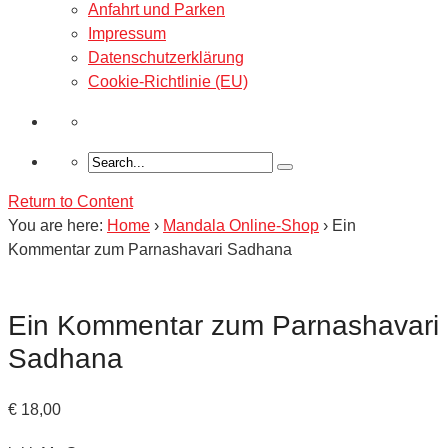
Anfahrt und Parken
Impressum
Datenschutzerklärung
Cookie-Richtlinie (EU)
Return to Content
You are here:
Home
›
Mandala Online-Shop
›
Ein
Kommentar zum Parnashavari Sadhana
Ein Kommentar zum Parnashavari
Sadhana
€
18,00