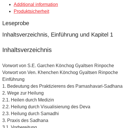
Additional information
Produktsicherheit
Leseprobe
Inhaltsverzeichnis, Einführung und Kapitel 1
Inhaltsverzeichnis
Vorwort von S.E. Garchen Könchog Gyaltsen Rinpoche
Vorwort von Ven. Khenchen Könchog Gyaltsen Rinpoche
Einführung
1. Bedeutung des Praktizierens des Parnashavari-Sadhana
2. Wege zur Heilung
2.1. Heilen durch Medizin
2.2. Heilung durch Visualisierung des Deva
2.3. Heilung durch Samadhi
3. Praxis des Sadhana
3.1. Vorbereitung