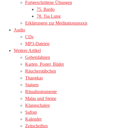
Fortgeschrittene Übungen
75. Bardo
78. Tsa Lung
Erklärungen zur Meditationspraxis
Audio
CDs
MP3-Dateien
Weitere Artikel
Gebetsfahnen
Karten, Poster, Bilder
Räucherstäbchen
Thangkas
Statuen
Ritualinstrumente
Malas und Steine
Klangschalen
Safran
Kalender
Zeitschriften