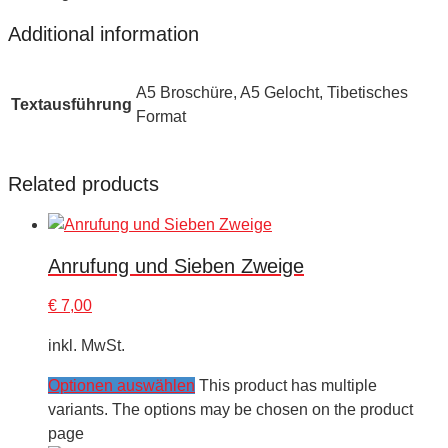
Additional information
A5 Broschüre, A5 Gelocht, Tibetisches
Textausführung
Format
Related products
Anrufung und Sieben Zweige
€
7,00
inkl. MwSt.
Optionen auswählen
This product has multiple
variants. The options may be chosen on the product
page