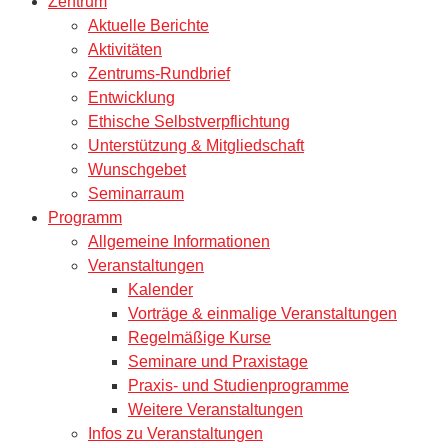
Zentrum
Aktuelle Berichte
Aktivitäten
Zentrums-Rundbrief
Entwicklung
Ethische Selbstverpflichtung
Unterstützung & Mitgliedschaft
Wunschgebet
Seminarraum
Programm
Allgemeine Informationen
Veranstaltungen
Kalender
Vorträge & einmalige Veranstaltungen
Regelmäßige Kurse
Seminare und Praxistage
Praxis- und Studienprogramme
Weitere Veranstaltungen
Infos zu Veranstaltungen