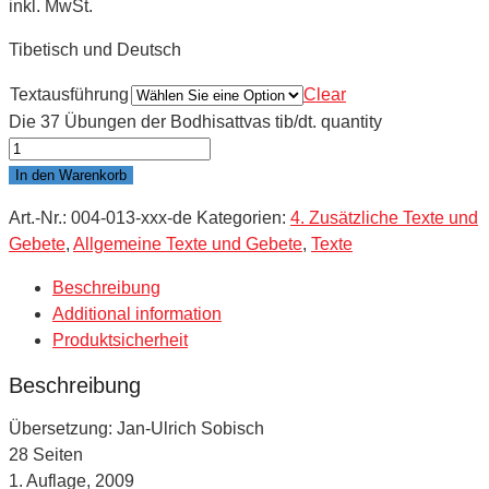
inkl. MwSt.
Tibetisch und Deutsch
Textausführung
Clear
Die 37 Übungen der Bodhisattvas tib/dt. quantity
In den Warenkorb
Art.-Nr.:
004-013-xxx-de
Kategorien:
4. Zusätzliche Texte und
Gebete
,
Allgemeine Texte und Gebete
,
Texte
Beschreibung
Additional information
Produktsicherheit
Beschreibung
Übersetzung: Jan-Ulrich Sobisch
28 Seiten
1. Auflage, 2009