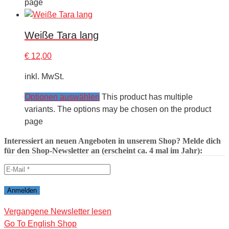
page
Weiße Tara lang
€
12,00
inkl. MwSt.
Optionen auswählen
This product has multiple
variants. The options may be chosen on the product
page
Interessiert an neuen Angeboten in unserem Shop? Melde dich
für den Shop-Newsletter an (erscheint ca. 4 mal im Jahr):
Vergangene Newsletter lesen
Go To English Shop