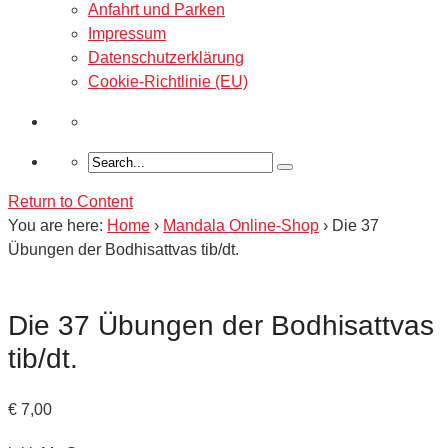
Anfahrt und Parken
Impressum
Datenschutzerklärung
Cookie-Richtlinie (EU)
Return to Content
You are here:
Home
›
Mandala Online-Shop
›
Die 37
Übungen der Bodhisattvas tib/dt.
Die 37 Übungen der Bodhisattvas
tib/dt.
€
7,00