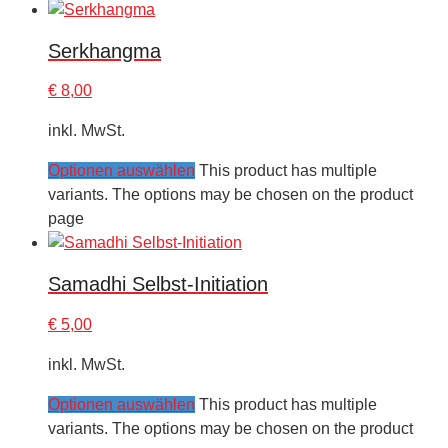
Serkhangma
€
8,00
inkl. MwSt.
Optionen auswählen
This product has multiple
variants. The options may be chosen on the product
page
Samadhi Selbst-Initiation
€
5,00
inkl. MwSt.
Optionen auswählen
This product has multiple
variants. The options may be chosen on the product