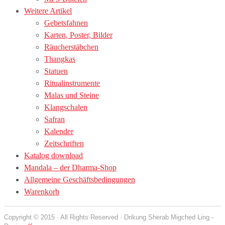
Weitere Artikel
Gebetsfahnen
Karten, Poster, Bilder
Räucherstäbchen
Thangkas
Statuen
Ritualinstrumente
Malas und Steine
Klangschalen
Safran
Kalender
Zeitschriften
Katalog download
Mandala – der Dharma-Shop
Allgemeine Geschäftsbedingungen
Warenkorb
Copyright © 2015 · All Rights Reserved · Drikung Sherab Migched Ling -