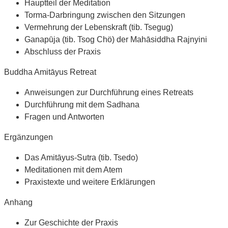
Hauptteil der Meditation
Torma-Darbringung zwischen den Sitzungen
Vermehrung der Lebenskraft (tib. Tsegug)
Ganapūja (tib. Tsog Chö) der Mahāsiddha Rajnyini
Abschluss der Praxis
Buddha Amitāyus Retreat
Anweisungen zur Durchführung eines Retreats
Durchführung mit dem Sadhana
Fragen und Antworten
Ergänzungen
Das Amitāyus-Sutra (tib. Tsedo)
Meditationen mit dem Atem
Praxistexte und weitere Erklärungen
Anhang
Zur Geschichte der Praxis