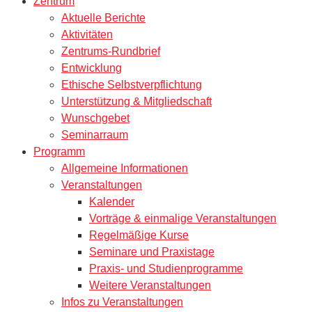
Zentrum
Aktuelle Berichte
Aktivitäten
Zentrums-Rundbrief
Entwicklung
Ethische Selbstverpflichtung
Unterstützung & Mitgliedschaft
Wunschgebet
Seminarraum
Programm
Allgemeine Informationen
Veranstaltungen
Kalender
Vorträge & einmalige Veranstaltungen
Regelmäßige Kurse
Seminare und Praxistage
Praxis- und Studienprogramme
Weitere Veranstaltungen
Infos zu Veranstaltungen