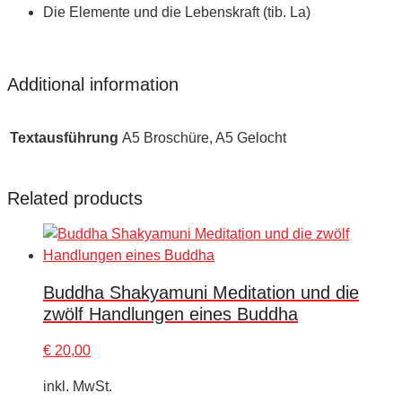
Die Elemente und die Lebenskraft (tib. La)
Additional information
Textausführung
A5 Broschüre, A5 Gelocht
Related products
Buddha Shakyamuni Meditation und die
zwölf Handlungen eines Buddha
€
20,00
inkl. MwSt.