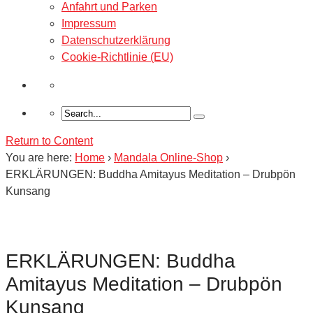
Anfahrt und Parken
Impressum
Datenschutzerklärung
Cookie-Richtlinie (EU)
Return to Content
You are here:
Home
›
Mandala Online-Shop
›
ERKLÄRUNGEN: Buddha Amitayus Meditation – Drubpön
Kunsang
ERKLÄRUNGEN: Buddha
Amitayus Meditation – Drubpön
Kunsang