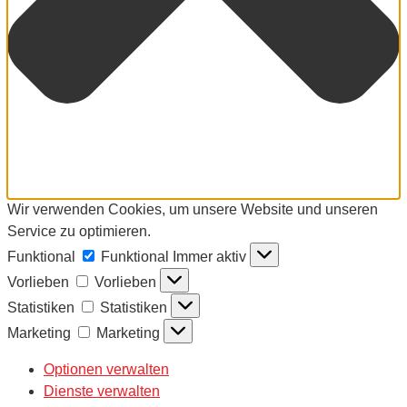
Wir verwenden Cookies, um unsere Website und unseren
Service zu optimieren.
Funktional
Funktional
Immer aktiv
Vorlieben
Vorlieben
Statistiken
Statistiken
Marketing
Marketing
Optionen verwalten
Dienste verwalten