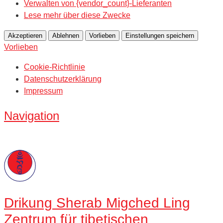
Verwalten von {vendor_count}-Lieferanten
Lese mehr über diese Zwecke
Akzeptieren
Ablehnen
Vorlieben
Einstellungen speichern
Vorlieben
Cookie-Richtlinie
Datenschutzerklärung
Impressum
Navigation
Drikung
Sherab Migched Ling
Zentrum für tibetischen