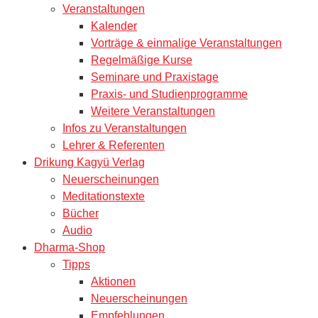
Veranstaltungen
Kalender
Vorträge & einmalige Veranstaltungen
Regelmäßige Kurse
Seminare und Praxistage
Praxis- und Studienprogramme
Weitere Veranstaltungen
Infos zu Veranstaltungen
Lehrer & Referenten
Drikung Kagyü Verlag
Neuerscheinungen
Meditationstexte
Bücher
Audio
Dharma-Shop
Tipps
Aktionen
Neuerscheinungen
Empfehlungen