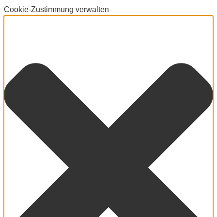
Cookie-Zustimmung verwalten