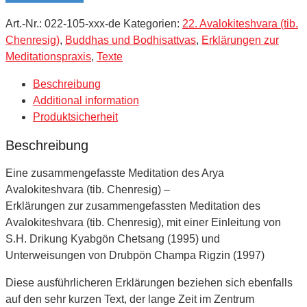
Art.-Nr.:
022-105-xxx-de
Kategorien:
22. Avalokiteshvara (tib.
Chenresig)
,
Buddhas und Bodhisattvas
,
Erklärungen zur
Meditationspraxis
,
Texte
Beschreibung
Additional information
Produktsicherheit
Beschreibung
Eine zusammengefasste Meditation des Arya
Avalokiteshvara (tib. Chenresig) –
Erklärungen zur zusammengefassten Meditation des
Avalokiteshvara (tib. Chenresig), mit einer Einleitung von
S.H. Drikung Kyabgön Chetsang (1995) und
Unterweisungen von Drubpön Champa Rigzin (1997)
Diese ausführlicheren Erklärungen beziehen sich ebenfalls
auf den sehr kurzen Text, der lange Zeit im Zentrum