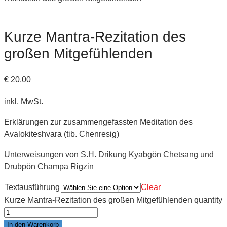
Kurze Mantra-Rezitation des
großen Mitgefühlenden
€
20,00
inkl. MwSt.
Erklärungen zur zusammengefassten Meditation des
Avalokiteshvara (tib. Chenresig)
Unterweisungen von S.H. Drikung Kyabgön Chetsang und
Drubpön Champa Rigzin
Textausführung
Clear
Kurze Mantra-Rezitation des großen Mitgefühlenden quantity
In den Warenkorb