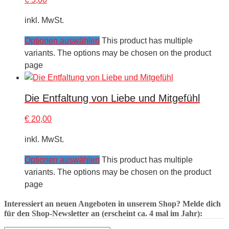
inkl. MwSt.
Optionen auswählen
This product has multiple
variants. The options may be chosen on the product
page
Die Entfaltung von Liebe und Mitgefühl
€
20,00
inkl. MwSt.
Optionen auswählen
This product has multiple
variants. The options may be chosen on the product
page
Interessiert an neuen Angeboten in unserem Shop? Melde dich
für den Shop-Newsletter an (erscheint ca. 4 mal im Jahr):