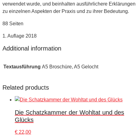
verwendet wurde, und beinhalten ausführlichere Erklärungen
zu einzelnen Aspekten der Praxis und zu ihrer Bedeutung.
88 Seiten
1. Auflage 2018
Additional information
Textausführung
A5 Broschüre, A5 Gelocht
Related products
Die Schatzkammer der Wohltat und des
Glücks
€
22,00