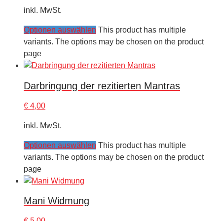
inkl. MwSt.
Optionen auswählen
This product has multiple
variants. The options may be chosen on the product
page
Darbringung der rezitierten Mantras
€
4,00
inkl. MwSt.
Optionen auswählen
This product has multiple
variants. The options may be chosen on the product
page
Mani Widmung
€
5,00