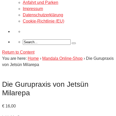
Anfahrt und Parken
Impressum
Datenschutzerklärung
Cookie-Richtlinie (EU)
Return to Content
You are here:
Home
›
Mandala Online-Shop
›
Die Gurupraxis
von Jetsün Milarepa
Die Gurupraxis von Jetsün
Milarepa
€
16,00