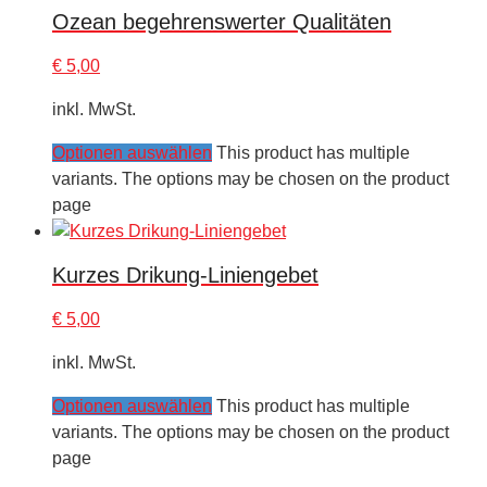
Ozean begehrenswerter Qualitäten
€
5,00
inkl. MwSt.
Optionen auswählen
This product has multiple
variants. The options may be chosen on the product
page
Kurzes Drikung-Liniengebet
€
5,00
inkl. MwSt.
Optionen auswählen
This product has multiple
variants. The options may be chosen on the product
page