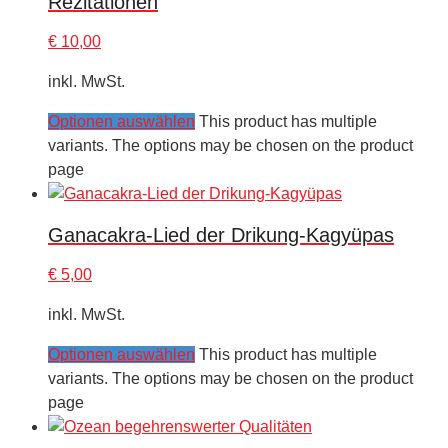
Rezitationen
€
10,00
inkl. MwSt.
Optionen auswählen
This product has multiple
variants. The options may be chosen on the product
page
Ganacakra-Lied der Drikung-Kagyüpas
€
5,00
inkl. MwSt.
Optionen auswählen
This product has multiple
variants. The options may be chosen on the product
page