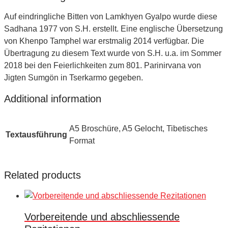
Auf eindringliche Bitten von Lamkhyen Gyalpo wurde diese
Sadhana 1977 von S.H. erstellt. Eine englische Übersetzung
von Khenpo Tamphel war erstmalig 2014 verfügbar. Die
Übertragung zu diesem Text wurde von S.H. u.a. im Sommer
2018 bei den Feierlichkeiten zum 801. Parinirvana von
Jigten Sumgön in Tserkarmo gegeben.
Additional information
A5 Broschüre, A5 Gelocht, Tibetisches
Textausführung
Format
Related products
Vorbereitende und abschliessende