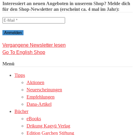
Interessiert an neuen Angeboten in unserem Shop? Melde dich
für den Shop-Newsletter an (erscheint ca. 4 mal im Jahr):
Vergangene Newsletter lesen
Go To English Shop
Menü
Tipps
Aktionen
Neuerscheinungen
Empfehlungen
Dana-Artikel
Bücher
eBooks
Drikung Kagyü Verlag
Edition Garchen Stiftung