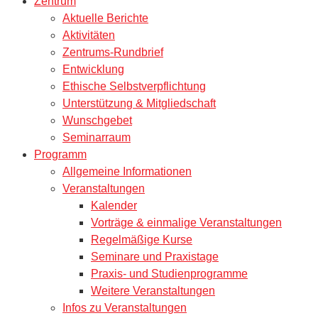
Zentrum
Aktuelle Berichte
Aktivitäten
Zentrums-Rundbrief
Entwicklung
Ethische Selbstverpflichtung
Unterstützung & Mitgliedschaft
Wunschgebet
Seminarraum
Programm
Allgemeine Informationen
Veranstaltungen
Kalender
Vorträge & einmalige Veranstaltungen
Regelmäßige Kurse
Seminare und Praxistage
Praxis- und Studienprogramme
Weitere Veranstaltungen
Infos zu Veranstaltungen