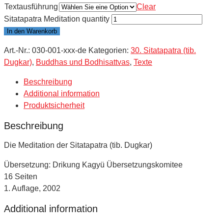
Textausführung
Clear
Sitatapatra Meditation quantity
In den Warenkorb
Art.-Nr.:
030-001-xxx-de
Kategorien:
30. Sitatapatra (tib.
Dugkar)
,
Buddhas und Bodhisattvas
,
Texte
Beschreibung
Additional information
Produktsicherheit
Beschreibung
Die Meditation der Sitatapatra (tib. Dugkar)
Übersetzung: Drikung Kagyü Übersetzungskomitee
16 Seiten
1. Auflage, 2002
Additional information