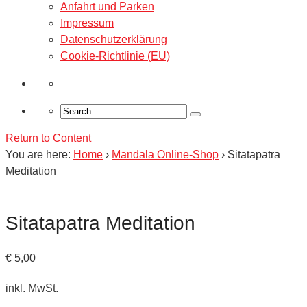
Anfahrt und Parken
Impressum
Datenschutzerklärung
Cookie-Richtlinie (EU)
Return to Content
You are here:
Home
›
Mandala Online-Shop
›
Sitatapatra
Meditation
Sitatapatra Meditation
€
5,00
inkl. MwSt.