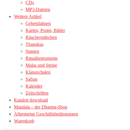
CDs
MP3-Dateien
Weitere Artikel
Gebetsfahnen
Karten, Poster, Bilder
Räucherstäbchen
Thangkas
Statuen
Ritualinstrumente
Malas und Steine
Klangschalen
Safran
Kalender
Zeitschriften
Katalog download
Mandala – der Dharma-Shop
Allgemeine Geschäftsbedingungen
Warenkorb