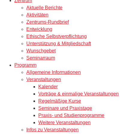
Zentrum
Aktuelle Berichte
Aktivitäten
Zentrums-Rundbrief
Entwicklung
Ethische Selbstverpflichtung
Unterstützung & Mitgliedschaft
Wunschgebet
Seminarraum
Programm
Allgemeine Informationen
Veranstaltungen
Kalender
Vorträge & einmalige Veranstaltungen
Regelmäßige Kurse
Seminare und Praxistage
Praxis- und Studienprogramme
Weitere Veranstaltungen
Infos zu Veranstaltungen