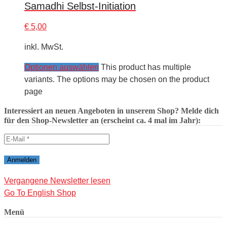
Samadhi Selbst-Initiation
€
5,00
inkl. MwSt.
Optionen auswählen
This product has multiple
variants. The options may be chosen on the product
page
Interessiert an neuen Angeboten in unserem Shop? Melde dich
für den Shop-Newsletter an (erscheint ca. 4 mal im Jahr):
Vergangene Newsletter lesen
Go To English Shop
Menü