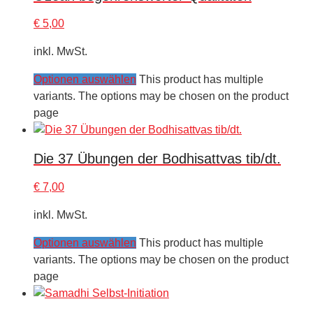
€
5,00
inkl. MwSt.
Optionen auswählen
This product has multiple
variants. The options may be chosen on the product
page
Die 37 Übungen der Bodhisattvas tib/dt.
€
7,00
inkl. MwSt.
Optionen auswählen
This product has multiple
variants. The options may be chosen on the product
page