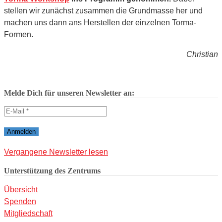
stellen wir zunächst zusammen die Grundmasse her und
machen uns dann ans Herstellen der einzelnen Torma-
Formen.
Christian
Melde Dich für unseren Newsletter an:
Vergangene Newsletter lesen
Unterstützung des Zentrums
Übersicht
Spenden
Mitgliedschaft