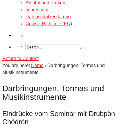
Anfahrt und Parken
Impressum
Datenschutzerklärung
Cookie-Richtlinie (EU)
Return to Content
You are here:
Home
›
Darbringungen, Tormas und
Musikinstrumente
Darbringungen, Tormas und
Musikinstrumente
Eindrücke vom Seminar mit Drubpön
Chödrön