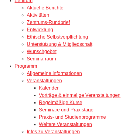
Zentrum
Aktuelle Berichte
Aktivitäten
Zentrums-Rundbrief
Entwicklung
Ethische Selbstverpflichtung
Unterstützung & Mitgliedschaft
Wunschgebet
Seminarraum
Programm
Allgemeine Informationen
Veranstaltungen
Kalender
Vorträge & einmalige Veranstaltungen
Regelmäßige Kurse
Seminare und Praxistage
Praxis- und Studienprogramme
Weitere Veranstaltungen
Infos zu Veranstaltungen