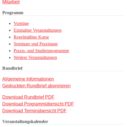
Mitarbeit
Programm
Vorträge
Einmalige Veranstaltungen
Regelmäßige Kurse
Seminare und Praxistage
Praxis- und Studienprogramme
Weitere Veranstaltungen
Rundbrief
Allgemeine Informationen
Gedruckten Rundbrief abonnieren
Download Rundbrief PDF
Download Programmübersicht PDF
Download Terminübersicht PDF
Veranstaltungskalender