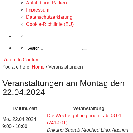
Anfahrt und Parken
Impressum
Datenschutzerklärung
Cookie-Richtlinie (EU)
Return to Content
You are here:
Home
›
Veranstaltungen
Veranstaltungen am Montag den
22.04.2024
Datum/Zeit
Veranstaltung
Die Woche gut beginnen - ab 08.01.
Mo.. 22.04.2024
(241-001)
9:00 - 10:00
Drikung Sherab Migched Ling, Aachen