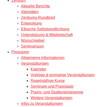
Zentrum
Aktuelle Berichte
Aktivitäten
Zentrums-Rundbrief
Entwicklung
Ethische Selbstverpflichtung
Unterstützung & Mitgliedschaft
Wunschgebet
Seminarraum
Programm
Allgemeine Informationen
Veranstaltungen
Kalender
Vorträge & einmalige Veranstaltungen
Regelmäßige Kurse
Seminare und Praxistage
Praxis- und Studienprogramme
Weitere Veranstaltungen
Infos zu Veranstaltungen