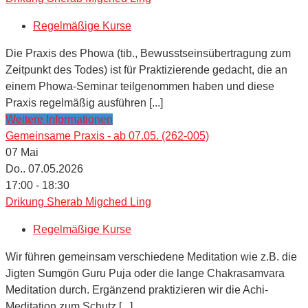
Regelmäßige Kurse
Die Praxis des Phowa (tib., Bewusstseinsübertragung zum
Zeitpunkt des Todes) ist für Praktizierende gedacht, die an
einem Phowa-Seminar teilgenommen haben und diese
Praxis regelmäßig ausführen [...]
Weitere Informationen
Gemeinsame Praxis - ab 07.05. (262-005)
07
Mai
Do.. 07.05.2026
17:00 - 18:30
Drikung Sherab Migched Ling
Regelmäßige Kurse
Wir führen gemeinsam verschiedene Meditation wie z.B. die
Jigten Sumgön Guru Puja oder die lange Chakrasamvara
Meditation durch. Ergänzend praktizieren wir die Achi-
Meditation zum Schutz [...]