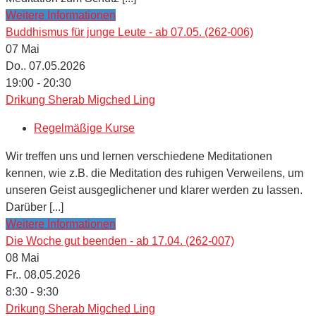
Weitere Informationen
Buddhismus für junge Leute - ab 07.05. (262-006)
07
Mai
Do.. 07.05.2026
19:00 - 20:30
Drikung Sherab Migched Ling
Regelmäßige Kurse
Wir treffen uns und lernen verschiedene Meditationen
kennen, wie z.B. die Meditation des ruhigen Verweilens, um
unseren Geist ausgeglichener und klarer werden zu lassen.
Darüber [...]
Weitere Informationen
Die Woche gut beenden - ab 17.04. (262-007)
08
Mai
Fr.. 08.05.2026
8:30 - 9:30
Drikung Sherab Migched Ling