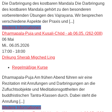
Die Darbringung des kostbaren Mandala Die Darbringung
des kostbaren Mandala gehört zu den besonderen
vorbereitenden Übungen des Vajrayana. Wir besprechen
verschiedene Aspekte der Praxis und [...]
Weitere Informationen
Dharmapala-Puja und Kusali-Chöd - ab 06.05. (262-008)
06
Mai
Mi.. 06.05.2026
17:00 - 18:00
Drikung Sherab Migched Ling
Regelmäßige Kurse
Dharmapala-Puja Am frühen Abend führen wir eine
Rezitation mit Anrufungen und Darbringungen an die
Zufluchtsobjekte und Meditationsgottheiten der
buddhistischen Tantra-Klassen durch. Dabei steht die
Anrufung [...]
Weitere Informationen