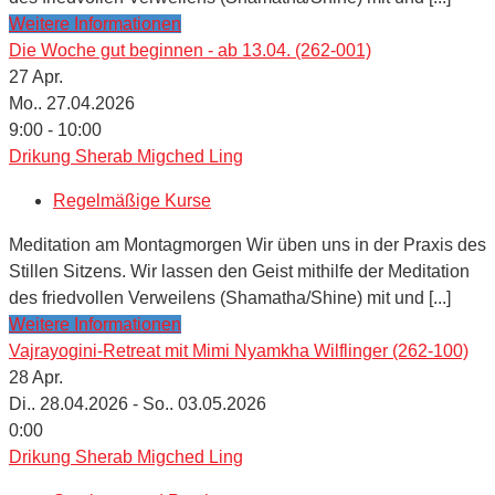
Weitere Informationen
Die Woche gut beginnen - ab 13.04. (262-001)
27
Apr.
Mo.. 27.04.2026
9:00 - 10:00
Drikung Sherab Migched Ling
Regelmäßige Kurse
Meditation am Montagmorgen Wir üben uns in der Praxis des
Stillen Sitzens. Wir lassen den Geist mithilfe der Meditation
des friedvollen Verweilens (Shamatha/Shine) mit und [...]
Weitere Informationen
Vajrayogini-Retreat mit Mimi Nyamkha Wilflinger (262-100)
28
Apr.
Di.. 28.04.2026 - So.. 03.05.2026
0:00
Drikung Sherab Migched Ling