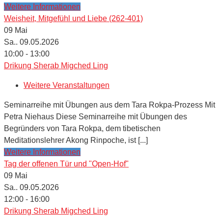
Weitere Informationen
Weisheit, Mitgefühl und Liebe (262-401)
09
Mai
Sa.. 09.05.2026
10:00 - 13:00
Drikung Sherab Migched Ling
Weitere Veranstaltungen
Seminarreihe mit Übungen aus dem Tara Rokpa-Prozess Mit
Petra Niehaus Diese Seminarreihe mit Übungen des
Begründers von Tara Rokpa, dem tibetischen
Meditationslehrer Akong Rinpoche, ist [...]
Weitere Informationen
Tag der offenen Tür und "Open-Hof"
09
Mai
Sa.. 09.05.2026
12:00 - 16:00
Drikung Sherab Migched Ling