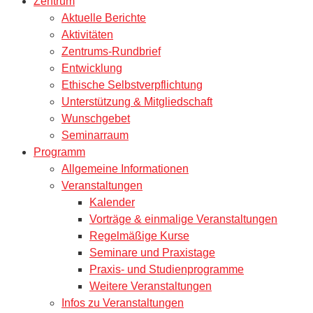
Zentrum
Aktuelle Berichte
Aktivitäten
Zentrums-Rundbrief
Entwicklung
Ethische Selbstverpflichtung
Unterstützung & Mitgliedschaft
Wunschgebet
Seminarraum
Programm
Allgemeine Informationen
Veranstaltungen
Kalender
Vorträge & einmalige Veranstaltungen
Regelmäßige Kurse
Seminare und Praxistage
Praxis- und Studienprogramme
Weitere Veranstaltungen
Infos zu Veranstaltungen