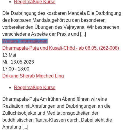
Regelmäßige Kurse
Die Darbringung des kostbaren Mandala Die Darbringung
des kostbaren Mandala gehört zu den besonderen
vorbereitenden Übungen des Vajrayana. Wir besprechen
verschiedene Aspekte der Praxis und [...]
Weitere Informationen
Dharmapala-Puja und Kusali-Chöd - ab 06.05. (262-008)
13
Mai
Mi.. 13.05.2026
17:00 - 18:00
Drikung Sherab Migched Ling
Regelmäßige Kurse
Dharmapala-Puja Am frühen Abend führen wir eine
Rezitation mit Anrufungen und Darbringungen an die
Zufluchtsobjekte und Meditationsgottheiten der
buddhistischen Tantra-Klassen durch. Dabei steht die
Anrufung [...]