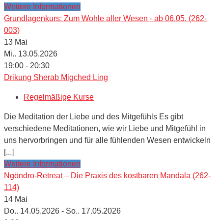
Weitere Informationen
Grundlagenkurs: Zum Wohle aller Wesen - ab 06.05. (262-
003)
13
Mai
Mi.. 13.05.2026
19:00 - 20:30
Drikung Sherab Migched Ling
Regelmäßige Kurse
Die Meditation der Liebe und des Mitgefühls Es gibt
verschiedene Meditationen, wie wir Liebe und Mitgefühl in
uns hervorbringen und für alle fühlenden Wesen entwickeln
[...]
Weitere Informationen
Ngöndro-Retreat – Die Praxis des kostbaren Mandala (262-
114)
14
Mai
Do.. 14.05.2026 - So.. 17.05.2026