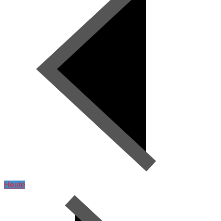
Heute