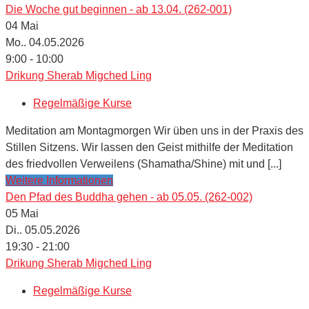
Die Woche gut beginnen - ab 13.04. (262-001)
04
Mai
Mo.. 04.05.2026
9:00 - 10:00
Drikung Sherab Migched Ling
Regelmäßige Kurse
Meditation am Montagmorgen Wir üben uns in der Praxis des
Stillen Sitzens. Wir lassen den Geist mithilfe der Meditation
des friedvollen Verweilens (Shamatha/Shine) mit und [...]
Weitere Informationen
Den Pfad des Buddha gehen - ab 05.05. (262-002)
05
Mai
Di.. 05.05.2026
19:30 - 21:00
Drikung Sherab Migched Ling
Regelmäßige Kurse