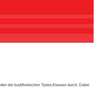
iten der buddhistischen Tantra-Klassen durch. Dabei