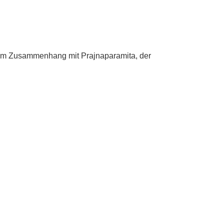
engem Zusammenhang mit Prajnaparamita, der