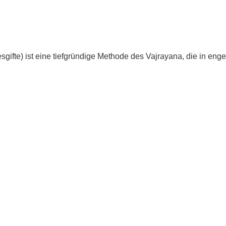
esgifte) ist eine tiefgründige Methode des Vajrayana, die in 