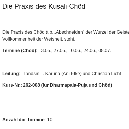
Die Praxis des Kusali-Chöd
Die Praxis des Chöd (tib. „Abschneiden“ der Wurzel der Geist
Vollkommenheit der Weisheit, steht.
Termine (Chöd):
13.05., 27.05., 10.06., 24.06., 08.07.
Leitung:
Tändsin T. Karuna (Ani Elke) und Christian Licht
Kurs-Nr.: 262-008 (für Dharmapala-Puja und Chöd)
Anzahl der Termine:
10