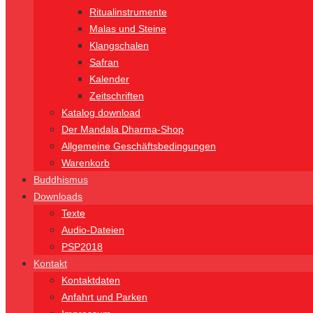
Ritualinstrumente
Malas und Steine
Klangschalen
Safran
Kalender
Zeitschriften
Katalog download
Der Mandala Dharma-Shop
Allgemeine Geschäftsbedingungen
Warenkorb
Buddhismus
Downloads
Texte
Audio-Dateien
PSP2018
Kontakt
Kontaktdaten
Anfahrt und Parken