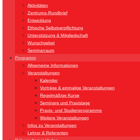
Aktivitäten
Zentrums-Rundbrief
Entwicklung
Ethische Selbstverpflichtung
Unterstützung & Mitgliedschaft
Wunschgebet
Seminarraum
Programm
Allgemeine Informationen
Veranstaltungen
Kalender
Vorträge & einmalige Veranstaltungen
Regelmäßige Kurse
Seminare und Praxistage
Praxis- und Studienprogramme
Weitere Veranstaltungen
Infos zu Veranstaltungen
Lehrer & Referenten