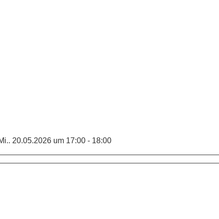
i.. 20.05.2026 um 17:00 - 18:00