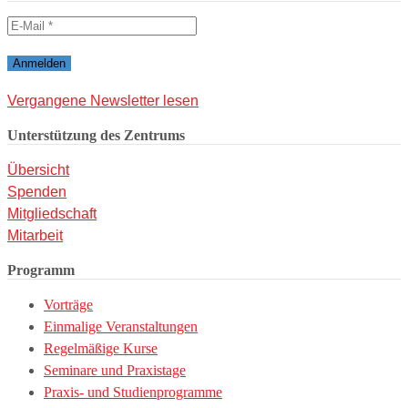
Vergangene Newsletter lesen
Unterstützung des Zentrums
Übersicht
Spenden
Mitgliedschaft
Mitarbeit
Programm
Vorträge
Einmalige Veranstaltungen
Regelmäßige Kurse
Seminare und Praxistage
Praxis- und Studienprogramme