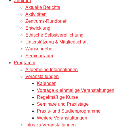
Zentrum
Aktuelle Berichte
Aktivitäten
Zentrums-Rundbrief
Entwicklung
Ethische Selbstverpflichtung
Unterstützung & Mitgliedschaft
Wunschgebet
Seminarraum
Programm
Allgemeine Informationen
Veranstaltungen
Kalender
Vorträge & einmalige Veranstaltungen
Regelmäßige Kurse
Seminare und Praxistage
Praxis- und Studienprogramme
Weitere Veranstaltungen
Infos zu Veranstaltungen