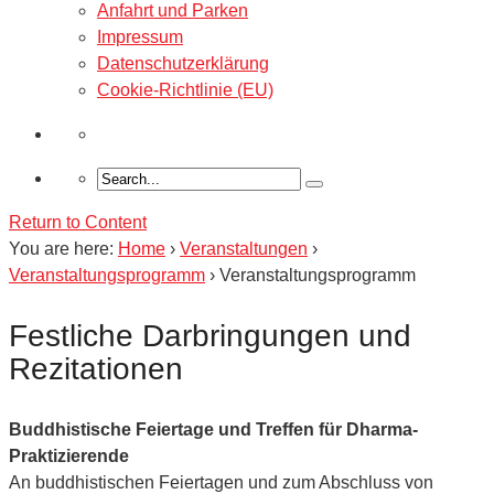
Anfahrt und Parken
Impressum
Datenschutzerklärung
Cookie-Richtlinie (EU)
Return to Content
You are here:
Home
›
Veranstaltungen
›
Veranstaltungsprogramm
›
Veranstaltungsprogramm
Festliche Darbringungen und
Rezitationen
Buddhistische Feiertage und Treffen für Dharma-
Praktizierende
An buddhistischen Feiertagen und zum Abschluss von