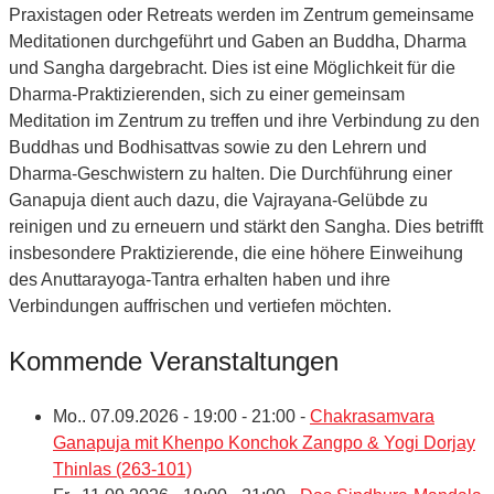
Praxistagen oder Retreats werden im Zentrum gemeinsame
Meditationen durchgeführt und Gaben an Buddha, Dharma
und Sangha dargebracht. Dies ist eine Möglichkeit für die
Dharma-Praktizierenden, sich zu einer gemeinsam
Meditation im Zentrum zu treffen und ihre Verbindung zu den
Buddhas und Bodhisattvas sowie zu den Lehrern und
Dharma-Geschwistern zu halten. Die Durchführung einer
Ganapuja dient auch dazu, die Vajrayana-Gelübde zu
reinigen und zu erneuern und stärkt den Sangha. Dies betrifft
insbesondere Praktizierende, die eine höhere Einweihung
des Anuttarayoga-Tantra erhalten haben und ihre
Verbindungen auffrischen und vertiefen möchten.
Kommende Veranstaltungen
Mo.. 07.09.2026 - 19:00 - 21:00 -
Chakrasamvara
Ganapuja mit Khenpo Konchok Zangpo & Yogi Dorjay
Thinlas (263-101)