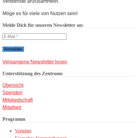
Verdienste anzusammeln.
Möge es für viele von Nutzen sein!
Melde Dich für unseren Newsletter an:
Vergangene Newsletter lesen
Unterstützung des Zentrums
Übersicht
Spenden
Mitgliedschaft
Mitarbeit
Programm
Vorträge