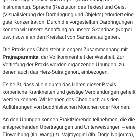
Instrumente), Sprache (Rezitation des Textes) und Geist
(Visualisierung der Darbringung und Objekte) erfordert eine
gute Konzentration. Durch die vorgestellten Darbringungen
können wir unsere Anhaftung an unsere Skandhas (Körper
usw.) sowie an den Kreislauf von Samsara aufgeben.
Die Praxis des Chöd steht in engem Zusammenhang mit
Prajnaparamita
, der Vollkommenheit der Weisheit. Zur
Vertiefung der Praxis werden ergänzende Übungen, zu
denen auch das Herz-Sutra gehört, einbezogen.
Es heißt, dass allein durch das Hören dieser Praxis
körperliche Krankheiten und geistige Verblendungen geheilt
werden können. Wir kennen das Chöd auch aus den
Aufführungen von buddhistischen Mönchen oder Nonnen.
An den Übungen können Praktizierende teilnehmen, die die
entsprechenden Übertragungen und Unterweisungen – eine
Einweihung (tib. Wang) zu Vajrayogini (tib. Dorje Naljorma),