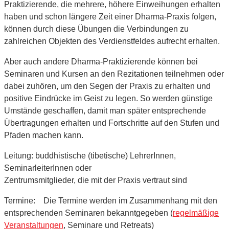
Praktizierende, die mehrere, höhere Einweihungen erhalten
haben und schon längere Zeit einer Dharma-Praxis folgen,
können durch diese Übungen die Verbindungen zu
zahlreichen Objekten des Verdienstfeldes aufrecht erhalten.
Aber auch andere Dharma-Praktizierende können bei
Seminaren und Kursen an den Rezitationen teilnehmen oder
dabei zuhören, um den Segen der Praxis zu erhalten und
positive Eindrücke im Geist zu legen. So werden günstige
Umstände geschaffen, damit man später entsprechende
Übertragungen erhalten und Fortschritte auf den Stufen und
Pfaden machen kann.
Leitung: buddhistische (tibetische) LehrerInnen,
SeminarleiterInnen oder
Zentrumsmitglieder, die mit der Praxis vertraut sind
Termine: Die Termine werden im Zusammenhang mit den
entsprechenden Seminaren bekanntgegeben (
regelmäßige
Veranstaltungen
, Seminare und Retreats)