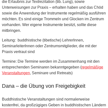
die Erlaubnis zur Textrezitation (tib. Lung), sowie
Unterweisungen zur Praxis – erhalten haben und das Chöd
sowie die Anwendung der Instrumente regelmäßig ausführen
möchten. Es sind einige Trommeln und Glocken im Zentrum
vorhanden. Wer eigene Instrumente besitzt, sollte diese
mitbringen.
Leitung: buddhistische (tibetische) LehrerInnen,
SeminarleiterInnen oder Zentrumsmitglieder, die mit der
Praxis vertraut sind
Termine: Die Termine werden im Zusammenhang mit den
entsprechenden Seminaren bekanntgegeben (
regelmäßige
Veranstaltungen
, Seminare und Retreats)
Dana – die Übung von Freigebigkeit
Buddhistische Veranstaltungen sind normalerweise
kostenfrei, da großzügiges Geben in buddhistischen Ländern