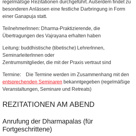
regelmäßige Rezitationen durchgeführt. Außerdem findet zu
besonderen Anlässen eine festliche Darbringung in Form
einer Ganapuja statt.
TeilnehmerInnen: Dharma-Praktizierende, die
Übertragungen des Vajrayana erhalten haben
Leitung: buddhistische (tibetische) LehrerInnen,
SeminarleiterInnen oder
Zentrumsmitglieder, die mit der Praxis vertraut sind
Termine: Die Termine werden im Zusammenhang mit den
entsprechenden Seminaren
bekanntgegeben (regelmäßige
Veranstaltungen, Seminare und Retreats)
REZITATIONEN AM ABEND
Anrufung der Dharmapalas (für
Fortgeschrittene)