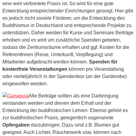
eine weit verbreitete Praxis ist. So wird für eine gute
Entwicklung entsprechender Einrichtungen gesorgt. Hier gibt
es jedoch nicht soviele Förderer, um die Entwicklung des
Buddhismus in Deutschland und entsprechende Projekte zu
unterstützen. Daher werden für Kurse und Seminare Beiträge
erhoben und es wird um zusätzliche Spenden gebeten,
sodass die Zentrumsräume erhalten und ggf. Kosten für die
ReferentInnen (Reise, Unterkunft, Verpflegung) und
Mitarbeiter aufgebracht werden können.
Spenden für
kostenfreie Veranstaltungen
können pro Veranstaltung
oder vierteljährlich in der Spendenbox (an der Garderobe)
eingeworfen werden.
Alle Beiträge sollten als eine Darbringung
verstanden werden und dienen dem Erhalt und der
Entwicklung der buddhistischen Lehren. Ebenso gehört es
zur buddhistischen Praxis, gelegentlich sogenannte
Opfergaben
darzubringen. Dazu sind z.B. Blumen gut
geeignet. Auch Lichter, Räucherwerk usw. können nach