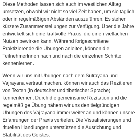
Diese Methoden lassen sich auch im westlichen Alltag
umsetzen, obwohl wir nicht so viel Zeit haben, um sie täglich
oder in regelmäßigen Abständen auszuführen. Es stehen
kürzere Zusammenstellungen zur Verfügung. Über die Jahre
entwickelt sich eine kraftvolle Praxis, die einen vielfachen
Nutzen bewirken kann. Während fortgeschrittene
Praktizierende die Übungen anleiten, können die
TeilnehmerInnen nach und nach die einzelnen Schritte
kennenlernen.
Wenn wir uns mit Übungen nach dem Sutrayana und
Vajrayana vertraut machen, können wir auch das Rezitieren
von Texten (in deutscher und tibetischer Sprache)
kennenlernen. Durch die gemeinsame Rezitation und die
regelmäßige Übung nähern wir uns den tiefgründigen
Übungen des Vajrayana immer weiter an und können unsere
Erfahrungen der Praxis vertiefen. Die Visualisierungen und
rituellen Handlungen unterstützen die Ausrichtung und
Stabilität des Geistes.