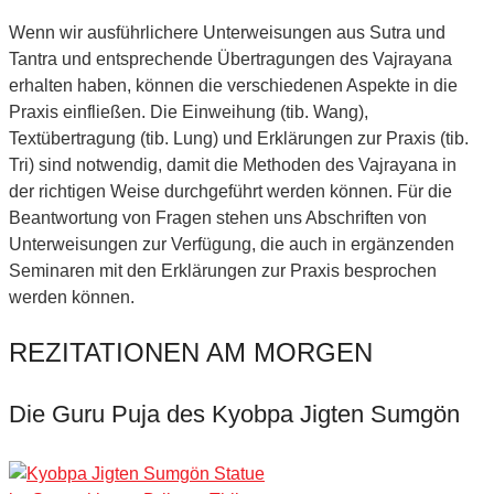
Wenn wir ausführlichere Unterweisungen aus Sutra und
Tantra und entsprechende Übertragungen des Vajrayana
erhalten haben, können die verschiedenen Aspekte in die
Praxis einfließen. Die Einweihung (tib. Wang),
Textübertragung (tib. Lung) und Erklärungen zur Praxis (tib.
Tri) sind notwendig, damit die Methoden des Vajrayana in
der richtigen Weise durchgeführt werden können. Für die
Beantwortung von Fragen stehen uns Abschriften von
Unterweisungen zur Verfügung, die auch in ergänzenden
Seminaren mit den Erklärungen zur Praxis besprochen
werden können.
REZITATIONEN AM MORGEN
Die Guru Puja des Kyobpa Jigten Sumgön