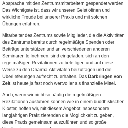
Absprache mit den Zentrumsmitarbeitern gespendet werden.
Das Wichtigste ist, dass wir unseren Geist öffnen und
wirkliche Freude bei unserer Praxis und mit solchen
Übungen erfahren.
Mitarbeiter des Zentrums sowie Mitglieder, die die Aktivitäten
des Zen­trums bereits durch regelmäßige Spenden oder
Beiträge unterstützen und an verschiedenen anderen
Seminaren teilnehmen, sind eingeladen, sich an den
regelmäßigen Rezitationen zu beteiligen und auf diese
Weise zu den Dharma-Aktivitäten beizutragen und die
Überlieferungen aufrecht zu erhalten. Das
Darbringen von
Zeit
ist heute ja fast noch wertvoller als finanzielle Mittel.
Auch, wenn wir nicht so häufig die regelmäßigen
Rezitationen ausführen können wie in einem buddhistischen
Kloster, hoffen wir, mit diesem Angebot insbesondere
langjährigen Praktizierenden die Möglichkeit zu geben,
diese Praxis gemeinsam auszuführen und so große