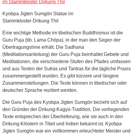
Kyobpa Jigten Sumgön Statue im
Stammkloster Drikung Thil
Eine wichtige Methode im tibetischen Buddhismus ist die
Guru Puja (tib. Lama Chöpa), in der man den Segen der
Übertragungslinie erhält. Die Sadhana
(Meditationsanleitung) der Guru Puja beinhaltet Gebete und
Meditationen, die verschiedene Stufen des Pfades umfassen
und aus Texten der Sutras und Tantras für die tägliche Praxis
zusammengestellt wurden. Es gibt kürzere und längere
Zusammenstellungen. Die Texte können in tibetischer oder
deutscher Sprache rezitiert werden.
Die Guru Puja des Kyobpa Jigten Sumgön bezieht sich auf
den Gründer der Drikung-Kagyü-Tradition. Die vorliegenden
Texte entsprechen der Überlieferung, wie sie auch in den
Drikung-Klöstern in Tibet und Indien bekannt ist. Kyobpa
Jigten Sumgön war ein vollkommen erleuchteter Meister und