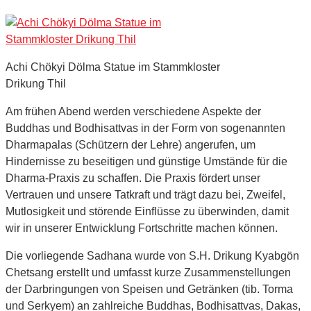
Achi Chökyi Dölma Statue im Stammkloster
Drikung Thil
Am frühen Abend werden verschiedene Aspekte der
Buddhas und Bodhisattvas in der Form von sogenannten
Dharmapalas (Schützern der Lehre) angerufen, um
Hindernisse zu beseitigen und günstige Umstände für die
Dharma-Praxis zu schaffen. Die Praxis fördert unser
Vertrauen und unsere Tatkraft und trägt dazu bei, Zweifel,
Mutlosigkeit und störende Einflüsse zu überwinden, damit
wir in unserer Entwicklung Fortschritte machen können.
Die vorliegende Sadhana wurde von S.H. Drikung Kyabgön
Chetsang erstellt und umfasst kurze Zusammenstellungen
der Darbringungen von Speisen und Getränken (tib. Torma
und Serkyem) an zahlreiche Buddhas, Bodhisattvas, Dakas,