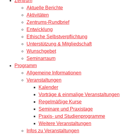
Zentrum
Aktuelle Berichte
Aktivitäten
Zentrums-Rundbrief
Entwicklung
Ethische Selbstverpflichtung
Unterstützung & Mitgliedschaft
Wunschgebet
Seminarraum
Programm
Allgemeine Informationen
Veranstaltungen
Kalender
Vorträge & einmalige Veranstaltungen
Regelmäßige Kurse
Seminare und Praxistage
Praxis- und Studienprogramme
Weitere Veranstaltungen
Infos zu Veranstaltungen