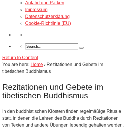
Anfahrt und Parken
Impressum
Datenschutzerklärung
Cookie-Richtlinie (EU)
Return to Content
You are here:
Home
›
Rezitationen und Gebete im
tibetischen Buddhismus
Rezitationen und Gebete im
tibetischen Buddhismus
In den buddhistischen Klöstern finden regelmäßige Rituale
statt, in denen die Lehren des Buddha durch Rezitationen
von Texten und andere Übungen lebendig gehalten werden.