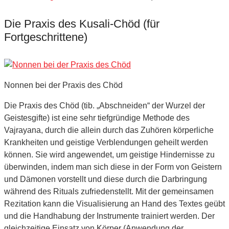
Die Praxis des Kusali-Chöd (für
Fortgeschrittene)
Nonnen bei der Praxis des Chöd
Die Praxis des Chöd (tib. „Abschneiden“ der Wurzel der
Geistesgifte) ist eine sehr tiefgründige Methode des
Vajrayana, durch die allein durch das Zuhören körperliche
Krankheiten und geistige Verblendungen geheilt werden
können. Sie wird angewendet, um geistige Hindernisse zu
überwinden, indem man sich diese in der Form von Geistern
und Dämonen vorstellt und diese durch die Darbringung
während des Rituals zufriedenstellt. Mit der gemeinsamen
Rezitation kann die Visualisierung an Hand des Textes geübt
und die Handhabung der Instrumente trainiert werden. Der
gleichzeitige Einsatz von Körper (Anwendung der