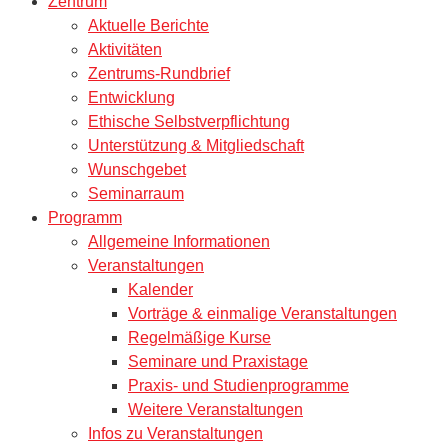
Zentrum
Aktuelle Berichte
Aktivitäten
Zentrums-Rundbrief
Entwicklung
Ethische Selbstverpflichtung
Unterstützung & Mitgliedschaft
Wunschgebet
Seminarraum
Programm
Allgemeine Informationen
Veranstaltungen
Kalender
Vorträge & einmalige Veranstaltungen
Regelmäßige Kurse
Seminare und Praxistage
Praxis- und Studienprogramme
Weitere Veranstaltungen
Infos zu Veranstaltungen