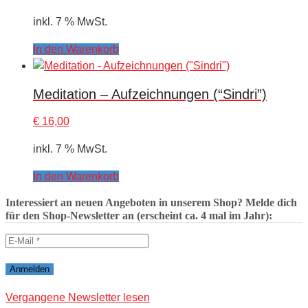
inkl. 7 % MwSt.
In den Warenkorb
Meditation – Aufzeichnungen (“Sindri”)
€
16,00
inkl. 7 % MwSt.
In den Warenkorb
Interessiert an neuen Angeboten in unserem Shop? Melde dich
für den Shop-Newsletter an (erscheint ca. 4 mal im Jahr):
Vergangene Newsletter lesen