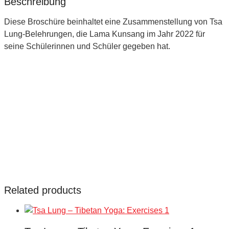
Beschreibung
Diese Broschüre beinhaltet eine Zusammenstellung von Tsa
Lung-Belehrungen, die Lama Kunsang im Jahr 2022 für
seine Schülerinnen und Schüler gegeben hat.
Related products