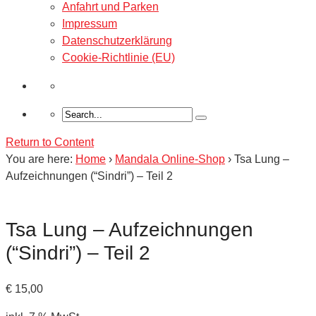
Anfahrt und Parken
Impressum
Datenschutzerklärung
Cookie-Richtlinie (EU)
Return to Content
You are here:
Home
›
Mandala Online-Shop
›
Tsa Lung –
Aufzeichnungen (“Sindri”) – Teil 2
Tsa Lung – Aufzeichnungen
(“Sindri”) – Teil 2
€
15,00