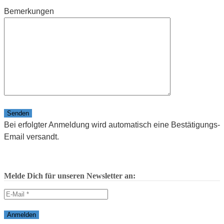
Bemerkungen
Bitte lasse dieses Feld leer.
Bei erfolgter Anmeldung wird automatisch eine Bestätigungs-
Email versandt.
Melde Dich für unseren Newsletter an: