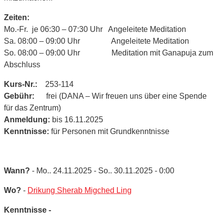
Zeiten:
Mo.-Fr. je 06:30 – 07:30 Uhr Angeleitete Meditation
Sa. 08:00 – 09:00 Uhr Angeleitete Meditation
So. 08:00 – 09:00 Uhr Meditation mit Ganapuja zum
Abschluss
Kurs-Nr.:
253-114
Gebühr:
frei (DANA – Wir freuen uns über eine Spende
für das Zentrum)
Anmeldung:
bis 16.11.2025
Kenntnisse:
für Personen mit Grundkenntnisse
Wann?
- Mo.. 24.11.2025 - So.. 30.11.2025 - 0:00
Wo?
-
Drikung Sherab Migched Ling
Kenntnisse -