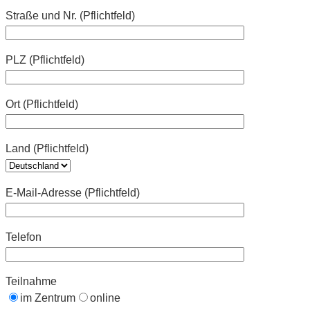
Straße und Nr. (Pflichtfeld)
PLZ (Pflichtfeld)
Ort (Pflichtfeld)
Land (Pflichtfeld)
E-Mail-Adresse (Pflichtfeld)
Telefon
Teilnahme
im Zentrum
online