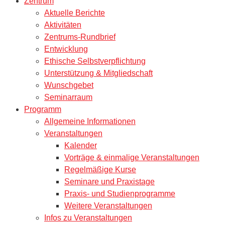
Zentrum
Aktuelle Berichte
Aktivitäten
Zentrums-Rundbrief
Entwicklung
Ethische Selbstverpflichtung
Unterstützung & Mitgliedschaft
Wunschgebet
Seminarraum
Programm
Allgemeine Informationen
Veranstaltungen
Kalender
Vorträge & einmalige Veranstaltungen
Regelmäßige Kurse
Seminare und Praxistage
Praxis- und Studienprogramme
Weitere Veranstaltungen
Infos zu Veranstaltungen