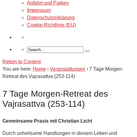
Anfahrt und Parken
Impressum
Datenschutzerklärung
Cookie-Richtlinie (EU)
Return to Content
You are here:
Home
›
Veranstaltungen
›
7 Tage Morgen-
Retreat des Vajrasattva (253-114)
7 Tage Morgen-Retreat des
Vajrasattva (253-114)
Gemeinsame Praxis mit Christian Licht
Durch unheilsame Handlungen in diesem Leben und