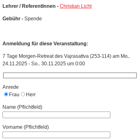
Lehrer / ReferentInnen -
Christian Licht
Gebühr -
Spende
Anmeldung für diese Veranstaltung:
7 Tage Morgen-Retreat des Vajrasattva (253-114) am Mo..
24.11.2025 - So.. 30.11.2025 um 0:00
Anrede
Frau
Herr
Name (Pflichtfeld)
Vorname (Pflichtfeld)