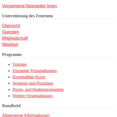
Vergangene Newsletter lesen
Unterstützung des Zentrums
Übersicht
Spenden
Mitgliedschaft
Mitarbeit
Programm
Vorträge
Einmalige Veranstaltungen
Regelmäßige Kurse
Seminare und Praxistage
Praxis- und Studienprogramme
Weitere Veranstaltungen
Rundbrief
Allgemeine Informationen