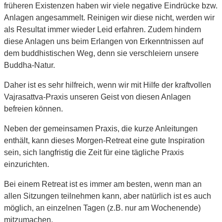
früheren Existenzen haben wir viele negative Eindrücke bzw.
Anlagen angesammelt. Reinigen wir diese nicht, werden wir
als Resultat immer wieder Leid erfahren. Zudem hindern
diese Anlagen uns beim Erlangen von Erkenntnissen auf
dem buddhistischen Weg, denn sie verschleiern unsere
Buddha-Natur.
Daher ist es sehr hilfreich, wenn wir mit Hilfe der kraftvollen
Vajrasattva-Praxis unseren Geist von diesen Anlagen
befreien können.
Neben der gemeinsamen Praxis, die kurze Anleitungen
enthält, kann dieses Morgen-Retreat eine gute Inspiration
sein, sich langfristig die Zeit für eine tägliche Praxis
einzurichten.
Bei einem Retreat ist es immer am besten, wenn man an
allen Sitzungen teilnehmen kann, aber natürlich ist es auch
möglich, an einzelnen Tagen (z.B. nur am Wochenende)
mitzumachen.