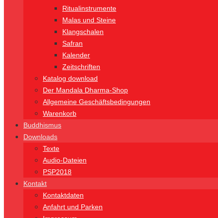
Ritualinstrumente
Malas und Steine
Klangschalen
Safran
Kalender
Zeitschriften
Katalog download
Der Mandala Dharma-Shop
Allgemeine Geschäftsbedingungen
Warenkorb
Buddhismus
Downloads
Texte
Audio-Dateien
PSP2018
Kontakt
Kontaktdaten
Anfahrt und Parken