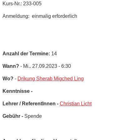
Kurs-Nr.: 233-005
Anmeldung: einmalig erforderlich
Anzahl der Termine:
14
Wann?
- Mi.. 27.09.2023 - 6:30
Wo?
-
Drikung Sherab Migched Ling
Kenntnisse -
Lehrer / ReferentInnen -
Christian Licht
Gebühr -
Spende