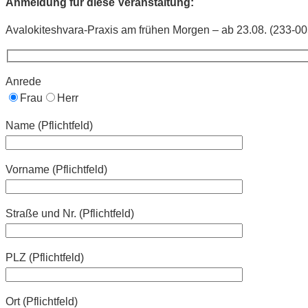
Anmeldung für diese Veranstaltung:
Avalokiteshvara-Praxis am frühen Morgen – ab 23.08. (233-00
Anrede
Frau
Herr
Name (Pflichtfeld)
Vorname (Pflichtfeld)
Straße und Nr. (Pflichtfeld)
PLZ (Pflichtfeld)
Ort (Pflichtfeld)