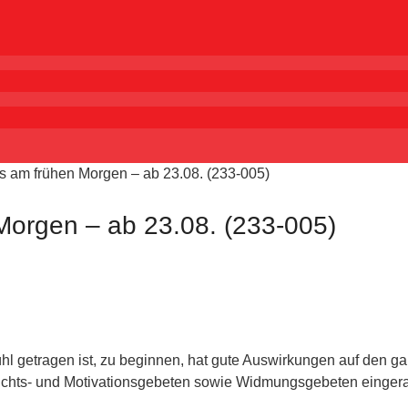
s am frühen Morgen – ab 23.08. (233-005)
Morgen – ab 23.08. (233-005)
fühl getragen ist, zu beginnen, hat gute Auswirkungen auf den 
fluchts- und Motivationsgebeten sowie Widmungsgebeten einger