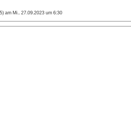
5) am Mi.. 27.09.2023 um 6:30