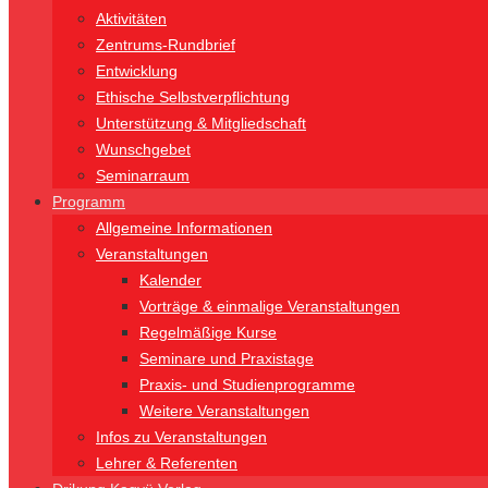
Aktivitäten
Zentrums-Rundbrief
Entwicklung
Ethische Selbstverpflichtung
Unterstützung & Mitgliedschaft
Wunschgebet
Seminarraum
Programm
Allgemeine Informationen
Veranstaltungen
Kalender
Vorträge & einmalige Veranstaltungen
Regelmäßige Kurse
Seminare und Praxistage
Praxis- und Studienprogramme
Weitere Veranstaltungen
Infos zu Veranstaltungen
Lehrer & Referenten