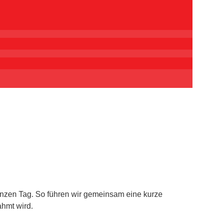
ganzen Tag. So führen wir gemeinsam eine kurze
ahmt wird.